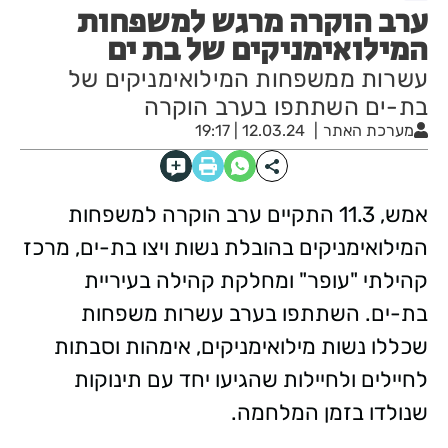
ערב הוקרה מרגש למשפחות
המילואימניקים של בת ים
עשרות ממשפחות המילואימניקים של
בת-ים השתתפו בערב הוקרה
מערכת האתר
12.03.24 | 19:17
אמש, 11.3 התקיים ערב הוקרה למשפחות
המילואימניקים בהובלת נשות ויצו בת-ים, מרכז
קהילתי "עופר" ומחלקת קהילה בעיריית
בת-ים. השתתפו בערב עשרות משפחות
שכללו נשות מילואימניקים, אימהות וסבתות
לחיילים ולחיילות שהגיעו יחד עם תינוקות
שנולדו בזמן המלחמה.