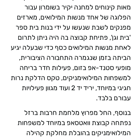
מאות קינוחים למחנה יקיר בשומרון עבור
הפלוגה של אחד מנשות המילואים, מארזים
מפנקים לשבת שנעשו על ידי בנות בית ספר
'בית וגן', פתיחת קבוצה בה היה ניתן לתרום
לאחת מנשות המילואים כסף כדי שבעלה יגיע
הביתה בזמן שנגמרה התחבורה הציבורית,
מופעי סטנד-אפ בזום, פעילות חדר בריחה
למשפחות המילואימניקים, טקס הדלקת נרות
חגיגי במיוחד, יריד יד 2 ועוד מגוון פעילויות
עבורם בלבד.
בנוסף, החל מפרוץ מלחמת חרבות ברזל
נפתחה קבוצת וואטסאפ במיוחד למשפחות
המילואימניקים בהובלת מחלקת קהילה