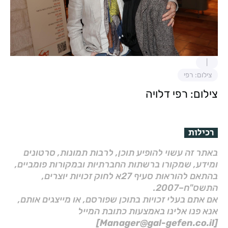
צילום: רפי
צילום: רפי דלויה
רכילות
באתר זה עשוי להופיע תוכן, לרבות תמונות, סרטונים
ומידע, שמקורו ברשתות החברתיות ובמקורות פומביים,
בהתאם להוראות סעיף 27א לחוק זכויות יוצרים,
התשס"ח–2007.
אם אתם בעלי זכויות בתוכן שפורסם, או מייצגים אותם,
אנא פנו אלינו באמצעות כתובת המייל
[Manager@gal-gefen.co.il]