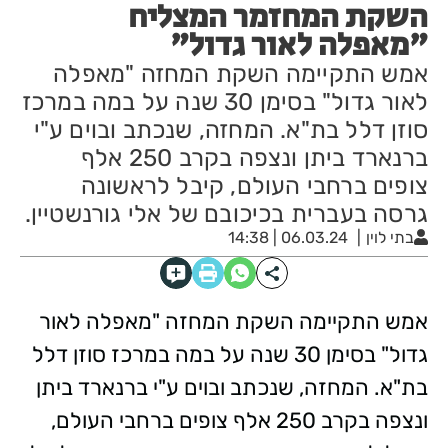
השקת המחזמר המצליח
"מאפלה לאור גדול"
אמש התקיימה השקת המחזה "מאפלה
לאור גדול" בסימן 30 שנה על במה במרכז
סוזן דלל בת"א. המחזה, שנכתב ובוים ע"י
ברנארד ביתן ונצפה בקרב 250 אלף
צופים ברחבי העולם, קיבל לראשונה
גרסה בעברית בכיכובם של אלי גורנשטיין.
בתי לוין
06.03.24 | 14:38
אמש התקיימה השקת המחזה "מאפלה לאור
גדול" בסימן 30 שנה על במה במרכז סוזן דלל
בת"א. המחזה, שנכתב ובוים ע"י ברנארד ביתן
ונצפה בקרב 250 אלף צופים ברחבי העולם,