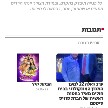
כל פנייה תיבדק בהקדם, ובמידת הצורך יינתן קרדיט
מתאים או שהתוכן יוסר, בהתאם לנסיבות.
תגובות
הוסיפו תגובה
ערב גאלה 22 למען
הפקת קיץ
המכון האונקולוגי בבית
09.06.22
חולים מאיר בחסות
ראשית של חברת סוויס
סיסטם