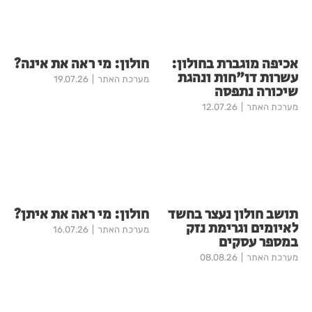
אכיפה מוגברת בחולון:
חולון: מי ראה את אינה?
עשרות דו"חות ונהגת
מערכת האתר
19.07.26
שיכורה נתפסה
מערכת האתר
12.07.26
תושב חולון נעצר בחשד
חולון: מי ראה את איתן?
לאיומים וגרימת נזק
מערכת האתר
16.07.26
במספר עסקים
מערכת האתר
08.08.26