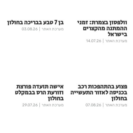
וולפסון בצמרת: זמני
בן 7 טבע בבריכה בחולון
ההמתנה מהקצרים
מערכת האתר
03.08.26
בישראל
מערכת האתר
14.07.26
פצוע בהתהפכות רכב
אישה תועדה פורצת
בכניסה לאזור התעשייה
וזורעת הרס בבמקלט
בחולון
בחולון
מערכת האתר
07.08.26
מערכת האתר
29.07.26