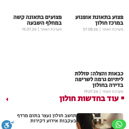
פצוע בתאונת אופנוע
פצועים בתאונה קשה
במרכז חולון
במחלף השבעה
מערכת האתר
07.08.26
מערכת האתר
15.07.26
כבאות והצלה: סוללת
ליתיום גרמה לשריפה
בדירה בחולון
מערכת האתר
19.07.26
עוד בחדשות חולון
תושב חולון נעצר בתום מרדף
בעקבות אירוע דקירות