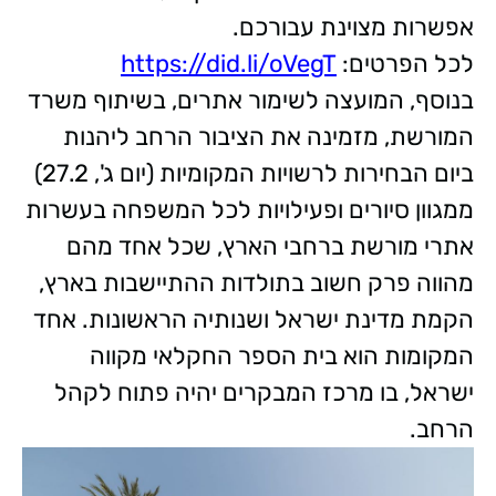
אפשרות מצוינת עבורכם.
לכל הפרטים:
https://did.li/oVegT
בנוסף, המועצה לשימור אתרים, בשיתוף משרד
המורשת, מזמינה את הציבור הרחב ליהנות
ביום הבחירות לרשויות המקומיות (יום ג', 27.2)
ממגוון סיורים ופעילויות לכל המשפחה בעשרות
אתרי מורשת ברחבי הארץ, שכל אחד מהם
מהווה פרק חשוב בתולדות ההתיישבות בארץ,
הקמת מדינת ישראל ושנותיה הראשונות. אחד
המקומות הוא בית הספר החקלאי מקווה
ישראל, בו מרכז המבקרים יהיה פתוח לקהל
הרחב.