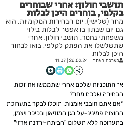
תושבי חולון: אחרי שבוחרים
בקלפי, בוחרים היכן לבלות
מחר (שלישי), יום הבחירות המקומיות, הוא
גם יום שבתון בו אפשר לבלות בילוי
משפחתי נחמד. תושבי חולון, אחרי
שתשלשלו את הפתק לקלפי, בואו לבחור
היכן לבלות
מערכת האתר
26.02.24 | 11:07
אז התוכניות שלכם אחרי שתממשו את זכות
הבחירה שלכם מחר?
*
אם אתם חובבי אומנות, תוכלו לבקר בתערוכת
החוצות פמינינ-על בגן המוזיאון ובכיכר ויצמן,
בתערוכה ללא תשלום "הביתה-ירדנה ארזי"