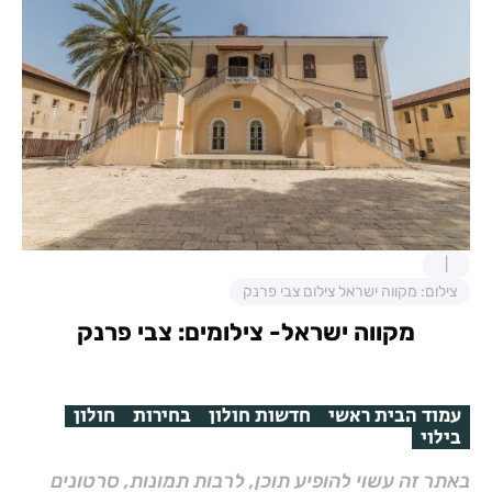
צילום: מקווה ישראל צילום צבי פרנק
מקווה ישראל- צילומים: צבי פרנק
עמוד הבית ראשי
חדשות חולון
בחירות
חולון
בילוי
באתר זה עשוי להופיע תוכן, לרבות תמונות, סרטונים