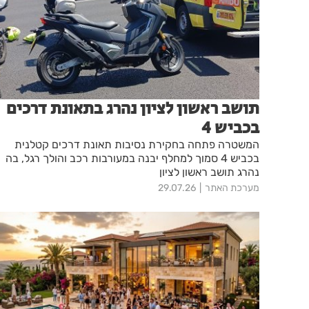
תושב ראשון לציון נהרג בתאונת דרכים
בכביש 4
המשטרה פתחה בחקירת נסיבות תאונת דרכים קטלנית
בכביש 4 סמוך למחלף יבנה במעורבות רכב והולך רגל, בה
נהרג תושב ראשון לציון
מערכת האתר
29.07.26