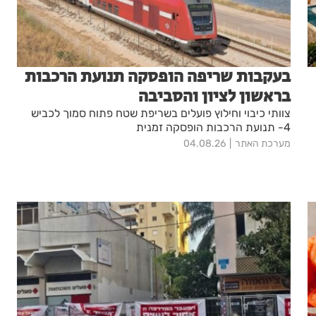
בעקבות שריפה הופסקה תנועת הרכבות
בראשון לציון והסביבה
צוותי כיבוי וחילוץ פועלים בשריפת שטח פתוח סמוך לכביש
4- תנועת הרכבות הופסקה זמנית
מערכת האתר
04.08.26
ר