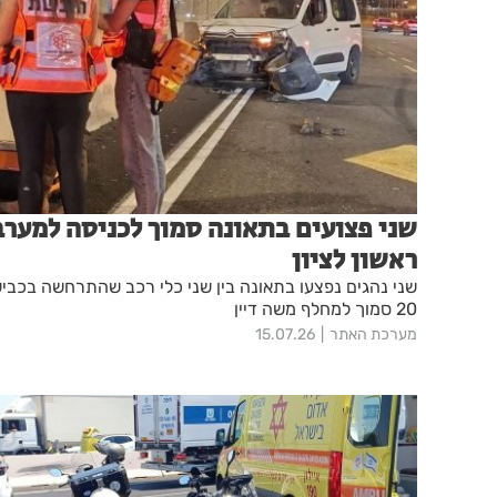
שני פצועים בתאונה סמוך לכניסה למערב
ראשון לציון
שני נהגים נפצעו בתאונה בין שני כלי רכב שהתרחשה בכבי
20 סמוך למחלף משה דיין
מערכת האתר
15.07.26