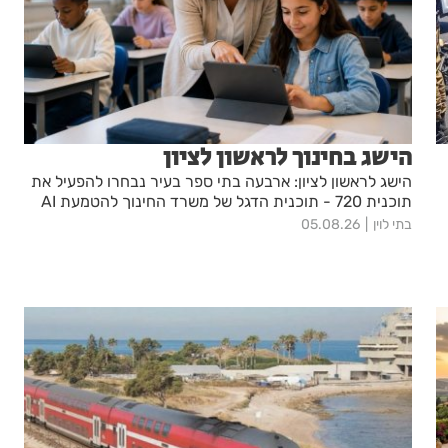
הישג בחינוך לראשון לציון
הישג לראשון לציון: ארבעה בתי ספר בעיר נבחרו להפעיל את
תוכנית 720 - תוכנית הדגל של משרד החינוך להטמעת AI
בתי לוין
05.08.26