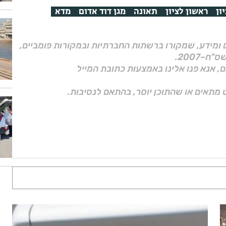
ון
ראשון לציון
תאונה
מגן דוד אדום
מדא
ם ומידע, שמקורו ברשתות החברתיות ובמקורות פומביים,
ם, אנא פנו אלינו באמצעות כתובת המייל
 מתאים או שהתוכן יוסר, בהתאם לנסיבות.