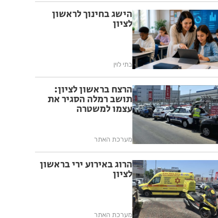
הישג בחינוך לראשון
לציון
בתי לוין
הרצח בראשון לציון:
תושב רמלה הסגיר את
עצמו למשטרה
מערכת האתר
הרוג באירוע ירי בראשון
לציון
מערכת האתר