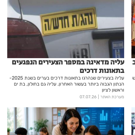
עליה מדאיגה במספר הצעירים הנפגעים
בתאונות דרכים
ש
עליה בצעירים שנהרגו בתאונות דרכים בערים בשנת 2025-
הנתון הגבוה ביותר בעשור האחרון. עליה גם בחולון, בת ים
וראשון לציון
מערכת האתר
07.07.26