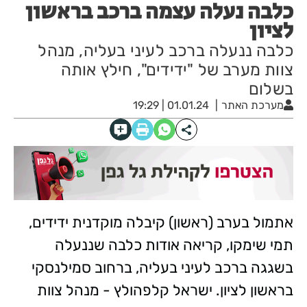
כלבה נעלה עצמה ברכב בראשון
לציון
כלבה ננעלה ברכב לעיני בעליה, מנהל
צוות מערב של "ידידים", חילץ אותה
בשלום
מערכת האתר
01.01.24 | 19:29
אתמול בערב (ראשון) קיבלה מוקדנית ידידים,
תמי שימקו, קריאה אודות כלבה שננעלה
בשגגה ברכב לעיני בעליה, ברחוב סמילנסקי
בראשון לציון. ישראל קלפהולץ - מנהל צוות