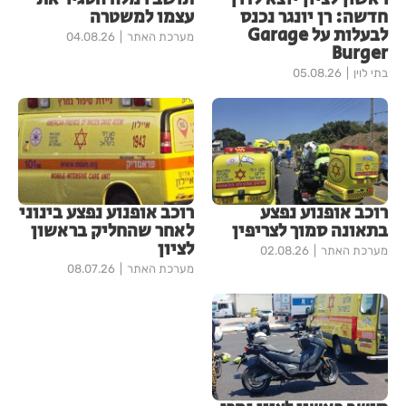
חדשה: רן יונגר נכנס
עצמו למשטרה
לבעלות על Garage
מערכת האתר
04.08.26
Burger
בתי לוין
05.08.26
רוכב אופנוע נפצע
רוכב אופנוע נפצע בינוני
בתאונה סמוך לצריפין
לאחר שהחליק בראשון
לציון
מערכת האתר
02.08.26
מערכת האתר
08.07.26