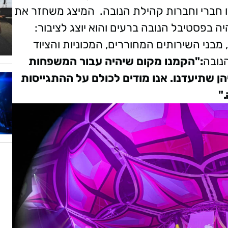
חברי וחברות קהילת הנובה.
המיצג משחזר את
ה בפסטיבל הנובה ברעים והוא יוצג לציבור:
בני השירותים המחוררים, המכוניות והציוד
הנובה
:"הקמנו מקום שיהיה עבור המשפחות
הן שתיעדנו. אנו מודים לכולם על ההתגייסות
"