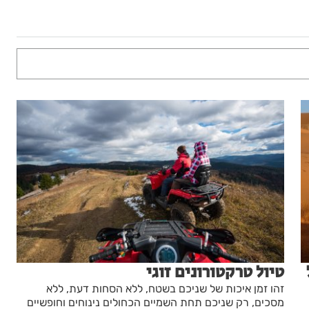
טיול טרקטורונים זוגי
זהו זמן איכות של שניכם בשטח, ללא הסחות דעת, ללא
מסכים, רק שניכם תחת השמיים הכחולים נינוחים וחופשיים