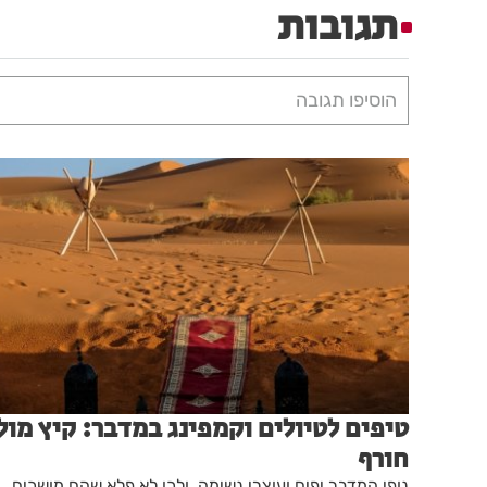
תגובות
הוסיפו תגובה
טיפים לטיולים וקמפינג במדבר: קיץ מול
חורף
נופי המדבר יפים ועוצרי נשימה, ולכן לא פלא שהם מושכים