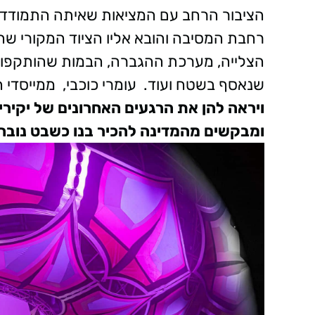
הציבור הרחב עם המציאות שאיתה התמודדו 
רחבת המסיבה והובא אליו הציוד המקורי שהי
הצלייה, מערכת ההגברה, הבמות שהותקפו, מ
שנאסף בשטח ועוד.
עומרי כוכבי, ממייסדי 
ויראה להן את הרגעים האחרונים של יקירי
ומבקשים מהמדינה להכיר בנו כשבט נובה.