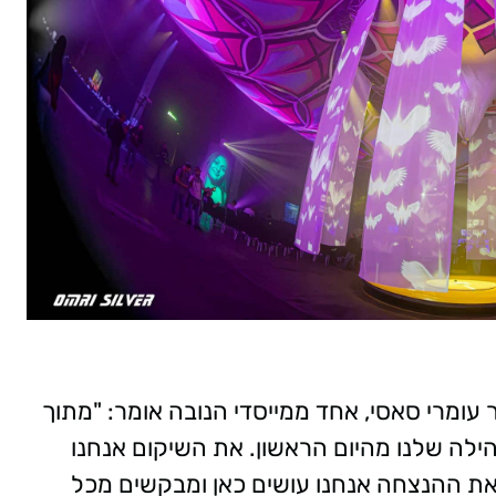
עומרי סאסי, אחד ממייסדי הנובה אומר: "מתוך
לה שלנו מהיום הראשון. את השיקום אנחנו
 את ההנצחה אנחנו עושים כאן ומבקשים מכל