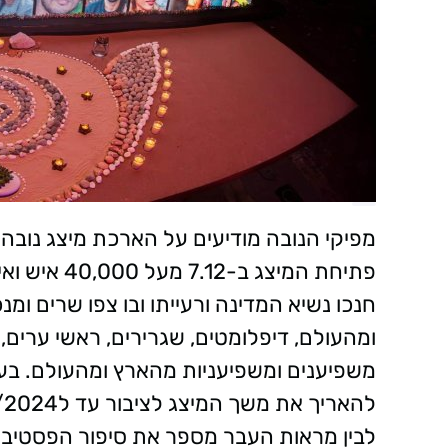
מפיקי הנובה מודיעים על הארכת מיצג נובה 
פתיחת המיצג
חנכו נשיא המדינה ורעייתו ובו צפו שרים 
ומהעולם, דיפלומטים, שגרירים, ראשי ערים, 
משפיענים ומשפיעניות מהארץ ומהעולם.
בע
להאריך את משך המיצג לציבור עד ל13/1/2024.
לבין מראות העבר מספר את סיפור הפסטיב