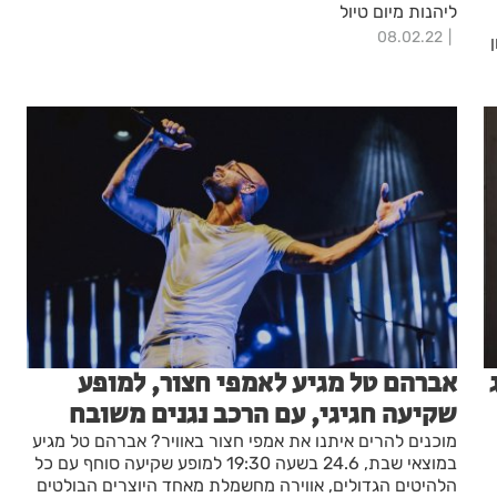
ליהנות מיום טיול
08.02.22
אברהם טל מגיע לאמפי חצור, למופע
שקיעה חגיגי, עם הרכב נגנים משובח
מוכנים להרים איתנו את אמפי חצור באוויר? אברהם טל מגיע
במוצאי שבת, 24.6 בשעה 19:30 למופע שקיעה סוחף עם כל
הלהיטים הגדולים, אווירה מחשמלת מאחד היוצרים הבולטים