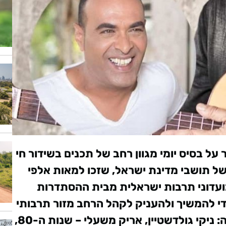
על בסיס יומי מגוון רחב של תכנים בשידור חי
ל תושבי מדינת ישראל, שזכו למאות אלפי
עדוני תרבות ישראלית מבית ההסתדרות
י להמשיך ולהעניק לקהל הרחב מזור תרבותי
:
ניקי גולדשטיין, אריק משעלי – שנות ה-80,