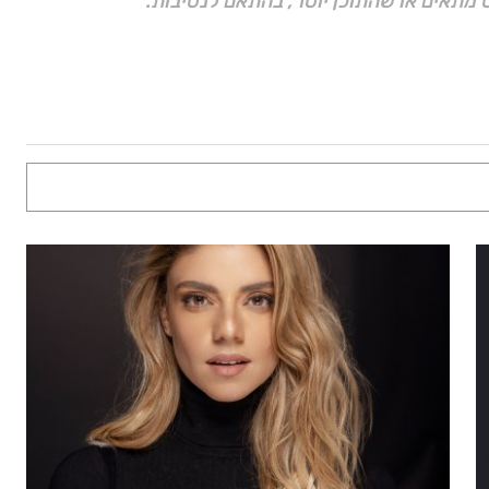
 מתאים או שהתוכן יוסר, בהתאם לנסיבות.