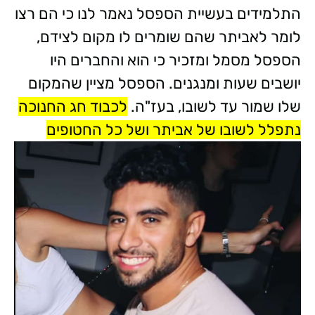
התלמידים בעשיית הספסל נאמר לנו כי הם רצו
לומר לאביתר שהם שומרים לו מקום לצידם,
הספסל מסמל ומזכיר כי הוא והחברים היו
יושבים שעות ומנגנים. הספסל מציין שהמקום
שלו שמור עד לשובו, בעז"ה.
לכבוד חג החנוכה
נתפלל לשובו של אביתר ושל כל החטופים