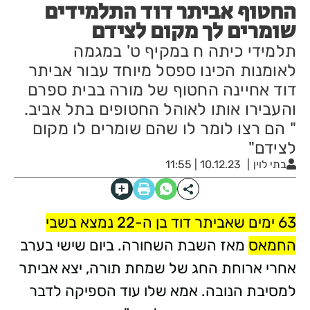
החטוף אביתר דוד התלמידים
שומרים לך מקום לצידם
תלמידי כיתה ח במקיף ט' במגמה
לאומנות הכינו ספסל מיוחד עבור אביתר
דוד אחיינה החטוף של מורה בבית ספרם
והעבירו אותו לאוהל החטופים בתל אביב.
" הם רצו לומר לו שהם שומרים לו מקום
לצידם"
בתי לוין
10.12.23 | 11:55
63 ימים שאביתר דוד בן ה-22 נמצא בשבי
החמאס
מאז השבת השחורה. ביום שישי בערב
אחרי ארוחת החג של שמחת תורה, יצא אביתר
למסיבת הנובה. אמא שלו עוד הספיקה לדבר