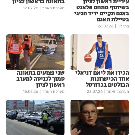
עיריית ראשון לציון
בתאונה בראשון לציון
בשיתוף מתחם פלאנט
מערכת האתר
12.07.26
באגם תקיים יריד חגיגי
בטיילת האגם
בתי לוין
26.07.26
הכירו את ליאם דניאלי
שני פצועים בתאונה
אחד הכישרונות
סמוך לכניסה למערב
הבולטים בכדורסל
ראשון לציון
מערכת האתר
23.07.26
מערכת האתר
15.07.26