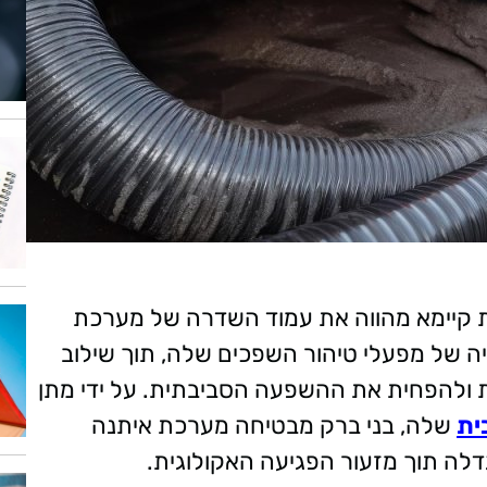
ת קיימא מהווה את עמוד השדרה של מערכת
יה של מפעלי טיהור השפכים שלה, תוך שילוב
ת ולהפחית את ההשפעה הסביבתית. על ידי מתן
ית
שלה, בני ברק מבטיחה מערכת איתנה
לה תוך מזעור הפגיעה האקולוגית.