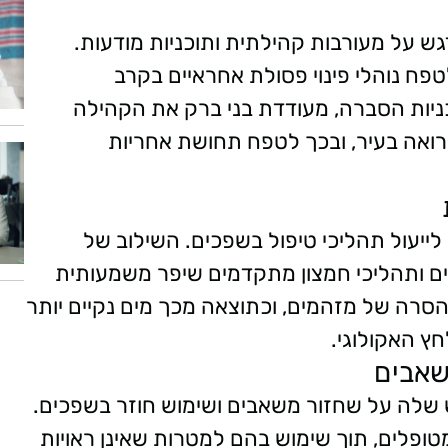
ש על מעורבות קהילתית ותוכניות מודעות.
טפח נוהלי פינוי פסולת אחראיים בקרב
ניות הסברה, מעודדת בני ברק את הקהילה
ואה בעיר, ובכך לטפח תחושת אחריות
לייעול תהליכי טיפול בשפכים. השילוב של
יים ותהליכי חמצון מתקדמים שיפר משמעותית
הסרה של מזהמים, וכתוצאה מכך מים נקיים יותר
ץ האקולוגי.
שאבים
 שלה על שחזור משאבים ושימוש חוזר בשפכים.
ופלים, תוך שימוש בהם למטרות שאינן ראויות