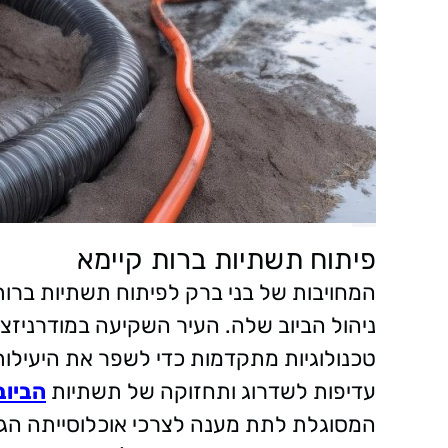
פיתוח תשתיות ברות קיימא
המחויבות של בני ברק לפיתוח תשתיות ברו
ניהול הביוב שלה. העיר השקיעה במודרניזצ
טכנולוגיות מתקדמות כדי לשפר את היעילו
עדיפות לשדרוג ותחזוקה של תשתיות
הביוב
המסוגלת לתת מענה לצרכי אוכלוסייתה הגד