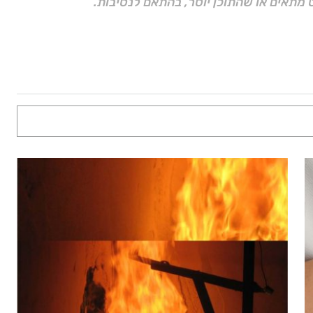
 מתאים או שהתוכן יוסר, בהתאם לנסיבות.