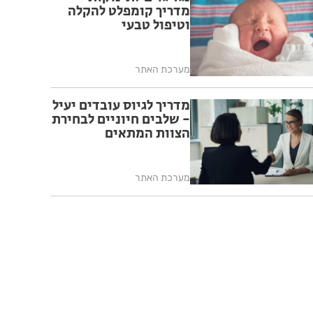
מדריך קומפלט להקלה
וטיפול טבעי
מערכת האתר
מדריך לגיוס עובדים יעיל
- שלבים חיוניים לבחירת
הצוות המתאים
מערכת האתר