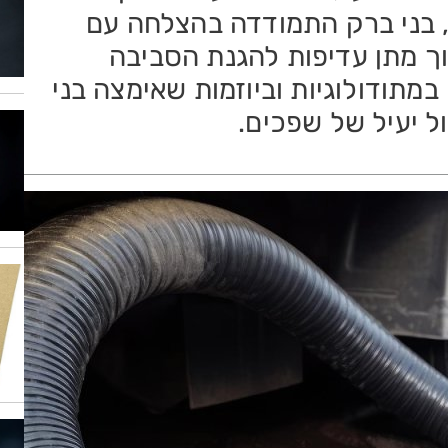
 בני ברק התמודדה בהצלחה עם
וך מתן עדיפות להגנת הסביבה
במתודולוגיות וביוזמות שאימצה בני
ול יעיל של שפכים.