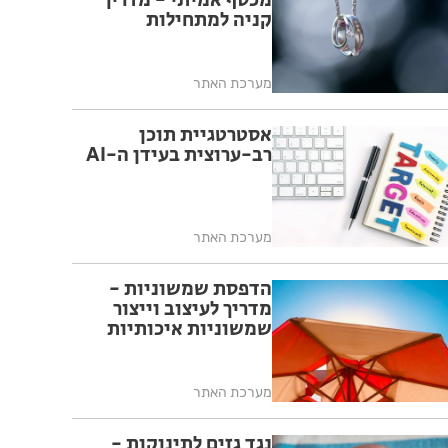
מכסף אמיתי - מדריך
קניה למתחילות
מערכת האתר
אסטרטגיית תוכן
רב-ערוצית בעידן ה-AI
מערכת האתר
הדפסת שמשוניות -
מדריך לעיצוב וייצור
שמשוניות איכותיות
מערכת האתר
נגד גזים לתינוקות -