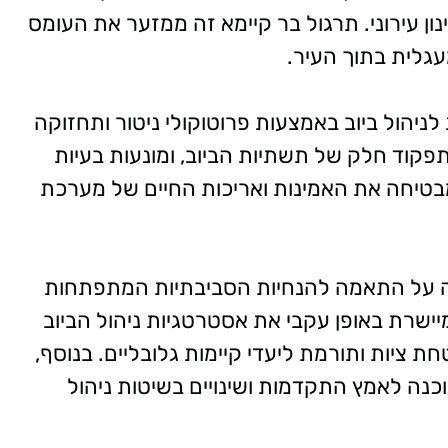
ון עירוני. תרגול בר קיימא זה ממזער את העומס
גלית בתוך העיר.
ניהול ביוב באמצעות פרוטוקולי ניטור ותחזוקה
פקוד חלק של תשתיות הביוב, ומונעות בעיות
 מבטיחה את האמינות ואריכות החיים של מערכת
רה על התאמה להנחיות הסביבתיות המתפתחות
מיישרת באופן עקבי את אסטרטגיות ניהול הביוב
ת ציות ותורמת ליעדי קיימות גלובליים. בנוסף,
נה לאמץ התקדמות ושינויים בשיטות ניהול