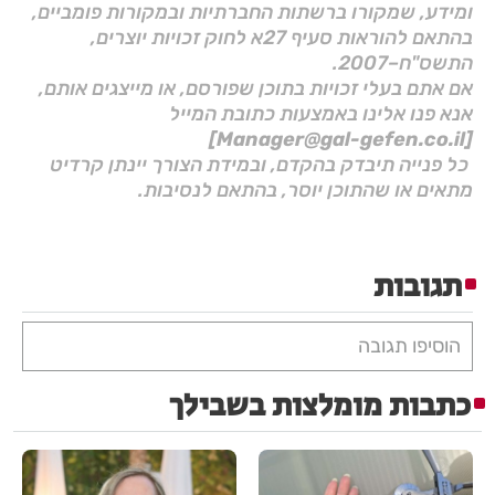
ומידע, שמקורו ברשתות החברתיות ובמקורות פומביים,
בהתאם להוראות סעיף 27א לחוק זכויות יוצרים,
התשס"ח–2007.
אם אתם בעלי זכויות בתוכן שפורסם, או מייצגים אותם,
אנא פנו אלינו באמצעות כתובת המייל
[Manager@gal-gefen.co.il]
כל פנייה תיבדק בהקדם, ובמידת הצורך יינתן קרדיט
מתאים או שהתוכן יוסר, בהתאם לנסיבות.
תגובות
הוסיפו תגובה
כתבות מומלצות בשבילך