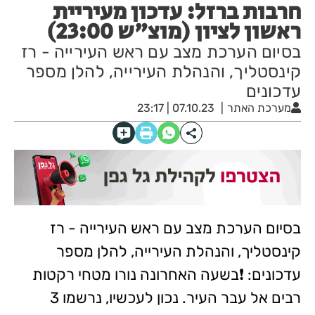
חרבות ברזל: עדכון מעיריית
ראשון לציון (מוצ"ש 23:00)
בסיום הערכת מצב עם ראש העירייה - רז
קינסטליך, והנהלת העירייה, להלן מספר
עדכונים
מערכת האתר
07.10.23 | 23:17
בסיום הערכת מצב עם ראש העירייה - רז
קינסטליך, והנהלת העירייה, להלן מספר
עדכונים: ❗בשעה האחרונה נורו מטחי רקטות
רבים אל עבר העיר. נכון לעכשיו, נרשמו 3