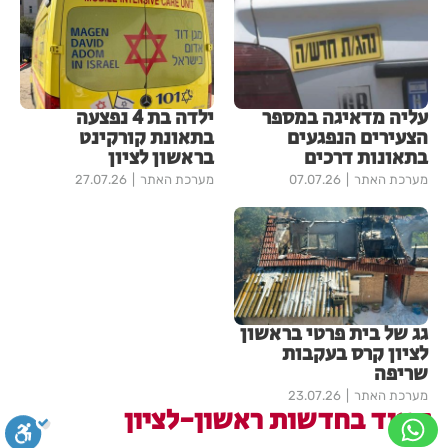
עליה מדאיגה במספר
ילדה בת 4 נפצעה
הצעירים הנפגעים
בתאונת קורקינט
בתאונות דרכים
בראשון לציון
מערכת האתר
07.07.26
מערכת האתר
27.07.26
גג של בית פרטי בראשון
לציון קרס בעקבות
שריפה
מערכת האתר
23.07.26
עוד בחדשות ראשון-לציון