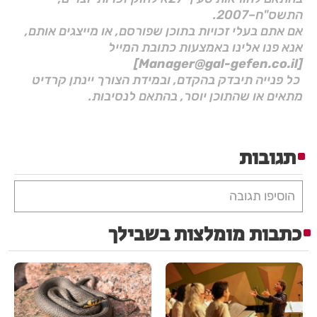
התשס"ח–2007.
אם אתם בעלי זכויות בתוכן שפורסם, או מייצגים אותם,
אנא פנו אלינו באמצעות כתובת המייל
[Manager@gal-gefen.co.il]
כל פנייה תיבדק בהקדם, ובמידת הצורך יינתן קרדיט
מתאים או שהתוכן יוסר, בהתאם לנסיבות.
תגובות
הוסיפו תגובה
כתבות מומלצות בשבילך