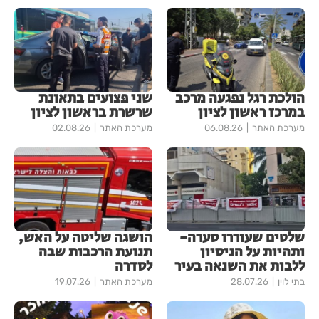
הולכת רגל נפגעה מרכב
שני פצועים בתאונת
במרכז ראשון לציון
שרשרת בראשון לציון
מערכת האתר
06.08.26
מערכת האתר
02.08.26
שלטים שעוררו סערה-
הושגה שליטה על האש,
ותהיות על הניסיון
תנועת הרכבות שבה
ללבות את השנאה בעיר
לסדרה
בתי לוין
28.07.26
מערכת האתר
19.07.26