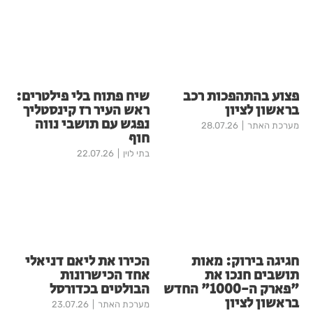
פצוע בהתהפכות רכב
שיח פתוח בלי פילטרים:
בראשון לציון
ראש העיר רז קינסטליך
נפגש עם תושבי נווה
מערכת האתר
28.07.26
חוף
בתי לוין
22.07.26
חגיגה בירוק: מאות
הכירו את ליאם דניאלי
תושבים חנכו את
אחד הכישרונות
"פארק ה-1000" החדש
הבולטים בכדורסל
בראשון לציון
מערכת האתר
23.07.26