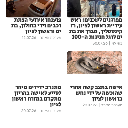
מפרגנים לשכנים: ראש
פוענחו אירועי הצתת
עיריית ראשון לציון, רז
רכבים וירי בחולון, בת
קינסטליך, מברך את בת
ים וראשון לציון
ים לרגל חגיגות ה-100
מערכת האתר
12.07.26
בתי לוין
30.07.26
אישה במצב קשה אחרי
מתנדב ידידים מיהר
שהוכשה על ידי נחש
לסייע לאישה בהריון
בראשון לציון
מתקדם במזרח ראשון
לציון
מערכת האתר
29.07.26
מערכת האתר
20.07.26