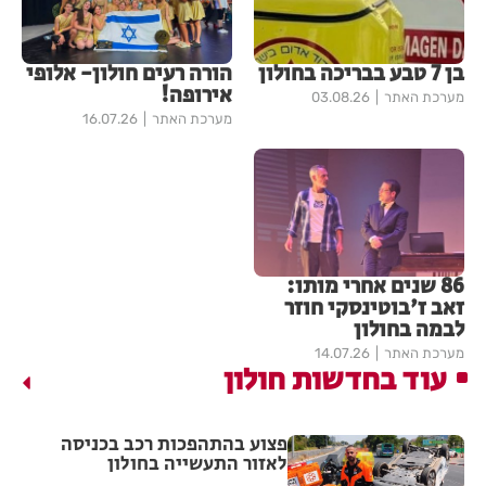
בן 7 טבע בבריכה בחולון
הורה רעים חולון- אלופי
אירופה!
מערכת האתר
03.08.26
מערכת האתר
16.07.26
86 שנים אחרי מותו:
זאב ז'בוטינסקי חוזר
לבמה בחולון
מערכת האתר
14.07.26
עוד בחדשות חולון
פצוע בהתהפכות רכב בכניסה
לאזור התעשייה בחולון