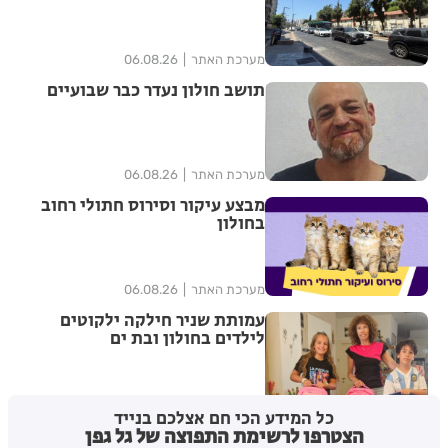
מערכת האתר
06.08.26
תושב חולון נעדר כבר שבועיים
מערכת האתר
06.08.26
מבצע עיקור וסירוס חתולי רחוב
בחולון
מערכת האתר
06.08.26
עמותת שניר חילקה ילקוטים
לילדים בחולון ובת ים
מערכת האתר
06.08.26
כל המידע הכי חם אצלכם בנייד
הצטרפו לרשימת התפוצה של גל גפן