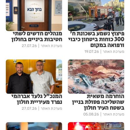
פיצוץ נשמע בשכונת ח'
מנהלים חדשים לשתי
300 כוחות ביטחון כיבוי
חטיבות ביניים בחולון
ורפואה במקום
מערכת האתר
27.07.26
מערכת האתר
19.07.26
הוחרמה משאית
המנכ"ל גלעד אברהמי
שהשליכה פסולת בניין
נפרד מעיריית חולון
בשטח העיר חולון
מערכת האתר
27.07.26
מערכת האתר
05.08.26