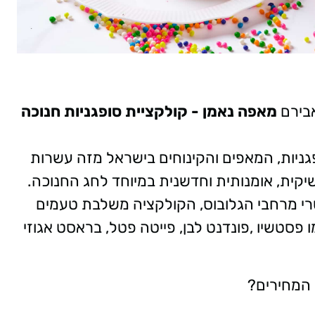
מאפה נאמן - קולקציית סופגניות חנוכה
ניות, המאפים והקינוחים בישראל מזה עשרות
יקית, אומנותית וחדשנית במיוחד לחג החנוכה.
רי מרחבי הגלובוס, הקולקציה משלבת טעמים
 פסטשיו ,פונדנט לבן, פייטה פטל, בראסט אגוזי
 המחירים?