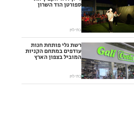
ספורטן הוד השרון
בתי לוין
רשת גלי פותחת חנות
עודפים במתחם הקניות
המוביל בצפון הארץ
בתי לוין