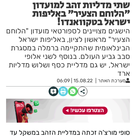
שתי מדליות זהב למועדון
"הלוחם הצעיר" באליפות
ישראל בטקוואנדו!
הישגים מצויינים לספורטאי מועדון "הלוחם
הצעיר" מראשון לציון, באליפות ישראל
הבינלאומית שהתקיימה ברמלה במסגרת
סבב גביע העולם. בנוסף לשני אלופי
ישראל, יש גם מדליית כסף ושלוש מדליות
ארד
מערכת האתר
15.08.22 | 06:09
סופי מורצ'ה זכתה במדליית הזהב במשקל עד