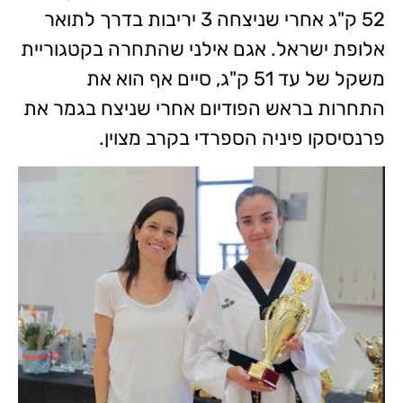
52 ק"ג אחרי שניצחה 3 יריבות בדרך לתואר
אלופת ישראל. אגם אילני שהתחרה בקטגוריית
משקל של עד 51 ק"ג, סיים אף הוא את
התחרות בראש הפודיום אחרי שניצח בגמר את
פרנסיסקו פיניה הספרדי בקרב מצוין.