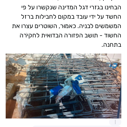
הבחינו בגזרי דגל המדינה שנקשרו על פי
החשד על ידי עובד במקום לחבילות ברזל
המשמשים לבניה. כאמוּר, השוטרים עצרו את
החשוד - תושב הפזורה הבדואית לחקיֹרה
בתחנה.