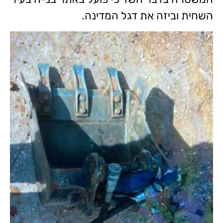
השחית וביזה את דגל המדינה.