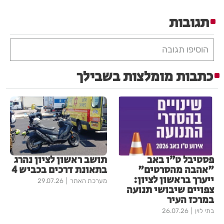
תגובות
הוסיפו תגובה
כתבות מומלצות בשבילך
פסטיבל ט״ו באב
תושב ראשון לציון נהרג
"אהבה מהסרטים"
בתאונת דרכים בכביש 4
ייערך בראשון לציון:
מערכת האתר
29.07.26
צפויים שיבושי תנועה
במרכז העיר
בתי לוין
26.07.26