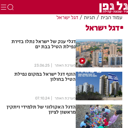
עמוד הבית
תגיות
דגל ישראל
דגל ישראל
דגלי ענק של ישראל נתלו בזירת
נפילת הטיל בבת ים
מערכת האתר
23.06.25
הונף דגל ישראל במקום נפילת
הטיל בחולון
מערכת האתר
07.10.24
הדגל האקולוגי של תלמידי ויתקין
מראשון לציון