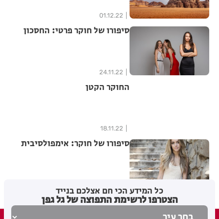
01.12.22
סיפורו של חוקר פרטי: החסכון
24.11.22
החוקר הקטן
18.11.22
סיפורו של חוקר: אימפולסיבית
04.11.22
כל המידע הכי חם אצלכם בנייד
הצטרפו לרשימת התפוצה של גל גפן