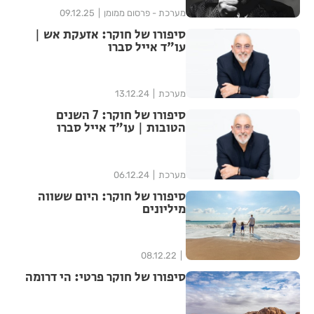
מערכת - פרסום ממומן
09.12.25
סיפורו של חוקר: אזעקת אש |
עו"ד אייל סברו
מערכת
13.12.24
סיפורו של חוקר: 7 השנים
הטובות | עו"ד אייל סברו
מערכת
06.12.24
סיפורו של חוקר: היום ששווה
מיליונים
08.12.22
סיפורו של חוקר פרטי: הי דרומה