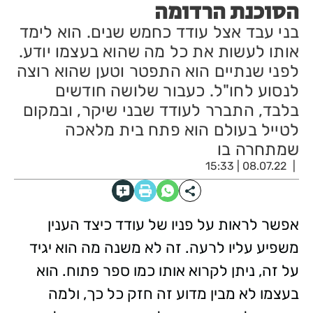
הסוכנת הרדומה
בני עבד אצל עודד כחמש שנים. הוא לימד
אותו לעשות את כל מה שהוא בעצמו יודע.
לפני שנתיים הוא התפטר וטען שהוא רוצה
לנסוע לחו"ל. כעבור שלושה חודשים
בלבד, התברר לעודד שבני שיקר, ובמקום
לטייל בעולם הוא פתח בית מלאכה
שמתחרה בו
08.07.22 | 15:33
אפשר לראות על פניו של עודד כיצד הענין
משפיע עליו לרעה. זה לא משנה מה הוא יגיד
על זה, ניתן לקרוא אותו כמו ספר פתוח. הוא
בעצמו לא מבין מדוע זה חזק כל כך, ולמה