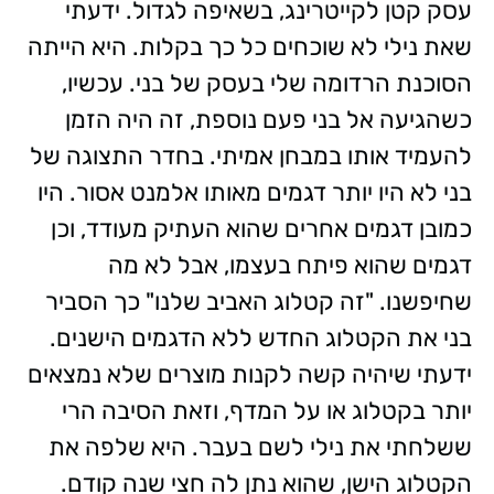
עסק קטן לקייטרינג, בשאיפה לגדול. ידעתי
שאת נילי לא שוכחים כל כך בקלות. היא הייתה
הסוכנת הרדומה שלי בעסק של בני. עכשיו,
כשהגיעה אל בני פעם נוספת, זה היה הזמן
להעמיד אותו במבחן אמיתי.
בחדר התצוגה של
בני לא היו יותר דגמים מאותו אלמנט אסור. היו
כמובן דגמים אחרים שהוא העתיק מעודד, וכן
דגמים שהוא פיתח בעצמו, אבל לא מה
שחיפשנו. "זה קטלוג האביב שלנו" כך הסביר
בני את הקטלוג החדש ללא הדגמים הישנים.
ידעתי שיהיה קשה לקנות מוצרים שלא נמצאים
יותר בקטלוג או על המדף, וזאת הסיבה הרי
ששלחתי את נילי לשם בעבר. היא שלפה את
הקטלוג הישן, שהוא נתן לה חצי שנה קודם.