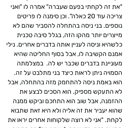
"את זה לקחתי בפעם שעברה" אמרה לו "ואני
צריכה עוד 20 כאלה". וכן סימנה לו פריטים
נוספים. בני ניסה בהתחלה להסביר שהם לא
מייצרים יותר מהקו הזה, בגלל סיבה טכנית
כלשהיא וניסה לעניין אותה בדברים אחרים. נילי
אמנם הקשיבה לו, אבל בסוף החליטה שהיא
מעוניינת בדברים שכבר יש לה.
במצלמתה
הסמויה ניתן לראות כיצד בני מתלבט על זה.
הוא באמת ניסה להתחמק מזה בהתחלה, אבל
לא התעקש מספיק. הוא הסכים לבצע את
ההזמנה, אבל שוב הוא התחכם וביקש ממנה
שהוא יעביר את זה אליה ולא היא זאת שתבוא
לקחת. "אני לא רוצה שלקוחות אחרים יראו את