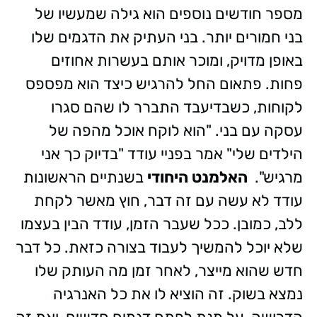
מספר חודשים נוספים הוא גילה שמעשיו של
בני חמורים יותר. בני העתיק את הדגמים שלו
באופן מדויק, ומוכר אותם בעשרות אחוזים
פחות. פתאום החל להרגיש כיצד הוא מפספס
לקוחות, כשבדיעבד התברר לו שהם סגרו
עסקה עם בני. "הוא לוקח אוכל מהפה של
הילדים שלי" אמר בפניי עודד "בדיוק כך אני
מרגיש".
האלמנט היחודי
בשנתיים הראשונות
עודד לא עשה עם זה דבר, חוץ מאשר לקחת
ללב, כמובן. ככל שעבר הזמן, עודד הבין בעצמו
שלא יוכל להמשיך לעבוד בצורה כזאת. כל דבר
חדש שהוא מייצר, לאחר זמן מה העותק שלו
נמצא בשוק. זה הוציא לו את כל האנרגיה