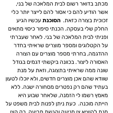
מכתב בדואר רשום לבית המלאכה של בני,
אשר הודיע להם כי אסור להם לייצר יותר כלי
זכוכית בצורה כזאת.
הסוכנת
עכשיו הגיע
החלק שלי בעסקה. הכנתי סיפור כיסוי מתאים
ופניתי לבית המלאכה של בני. לאחר שעברתי
על הקטלוגים ומספר מוצרים שראיתי בחדר
ההדגמה, בחרתי מספר מוצרים עם הצורה
האסורה ליצור. בכוונה ביקשתי דגמים בגודל
שונה ממה שראיתי בתצוגה, וזאת על מנת
שוודא שהם אכן מוצרים חדשים, ולא יוכלו לטעון
בעתיד שהם רק נפטרים מסחורה ישנה. ללא
מאמץ רשמו לי הזמנה, שלאחר שבוע היא
הייתה מוכנה.
כעת ניתן לפנות לבית משפט על
מנת להוציא צו מניעה והגשת תביעה. רק הצו