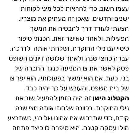
עצמו חשוב, כדי להראות לכל מיני לקוחות
ישנים וחדשים, שאכן זה מעתיק את מוצריו.
הצעתי לעודד דרך להבטיח את המשך
הפעילות, ולאחר שאישר זאת, הכנתי סיפור
כיסוי עם נילי החוקרת, ושלחתי אותה לדרכה.
עברה כחצי שנה, ולאחר שלושה דיונים השופט
פסק לאשר את צו המניעה כנגד החברה של
בני. כעת, אם הוא ימשיך בפעולותיו, הוא יפר צו
של בית משפט, והעונש על כך יהיה כבד.
הקטלוג הישן
זה היה הזמן להפעיל שוב את
נילי החוקרת. בכוונה שלחתי אותה חצי שנה
קודם, כדי שתרכוש את אמונו של בני, כשתבצע
מולו עסקה קטנה. היא סיפרה לו כיצד פתחה