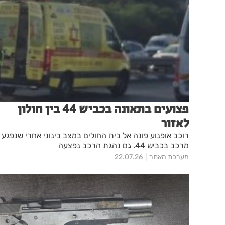
פצועים בתאונה בכביש 44 בין חולון
לאזור
רוכב אופנוע פונה אל בית החולים במצב בינוני אחרי שנפגע
מרכב בכביש 44. גם נהגת הרכב נפצעה
מערכת האתר
22.07.26