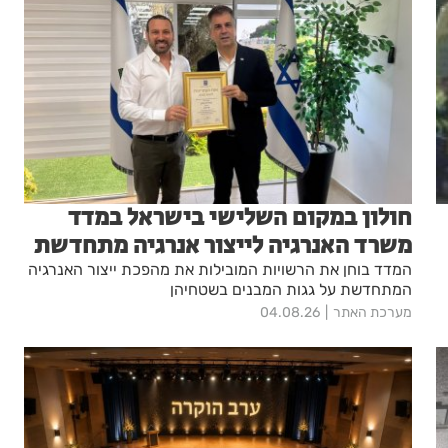
חולון במקום השלישי בישראל במדד
משרד האנרגיה לייצור אנרגיה מתחדשת
המדד בוחן את הרשויות המובילות את מהפכת ייצור האנרגיה
המתחדשת על גגות המבנים בשטחיהן
מערכת האתר
04.08.26