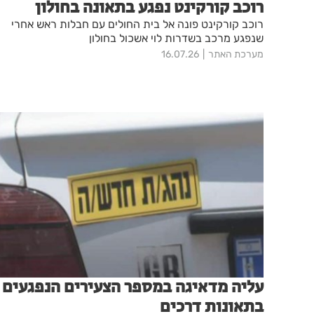
רוכב קורקינט נפגע בתאונה בחולון
רוכב קורקינט פונה אל בית החולים עם חבלות ראש אחרי
שנפגע מרכב בשדרות לוי אשכול בחולון
מערכת האתר
16.07.26
עליה מדאיגה במספר הצעירים הנפגעים
בתאונות דרכים