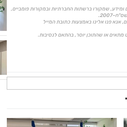
ם ומידע, שמקורו ברשתות החברתיות ובמקורות פומביים,
ם, אנא פנו אלינו באמצעות כתובת המייל
 מתאים או שהתוכן יוסר, בהתאם לנסיבות.