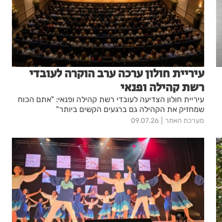
עיריית חולון ערכה ערב הוקרה לעובדי
רשת קהילה ופנאי
עיריית חולון הצדיעה לעובדי רשת קהילה ופנאי: "אתם הכוח
שמחזיק את הקהילה גם ברגעים הקשים ביותר"
מערכת האתר
09.07.26