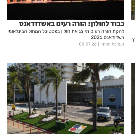
כבוד לחולון: הורה רעים באשדודאנס
להקת הורה רעים תייצג את חולון בפסטיבל המחול הבינלאומי
אשדודאנס 2026
ך
מערכת האתר
08.07.26