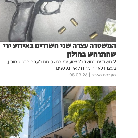
המשטרה עצרה שני חשודים באירוע ירי
שהתרחש בחולון
2 חשודים בחשד לביצוע ירי בנשק חם לעבר רכב בחולון,
נעצרו לאחר מרדף. אין נפגעים
מערכת האתר
05.08.26