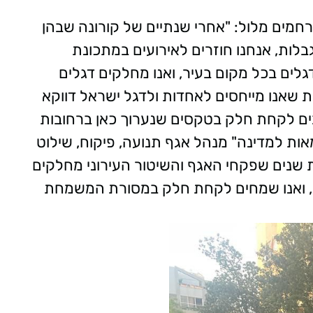
רחמים מלול: "אחרי שנתיים של קורונה שבהן
בלות, אנחנו חוזרים לאירועים במתכונת
ים בכל מקום בעיר, ואנו מחלקים דגלים
ת שאנו מייחסים לאחדות ולדגל ישראל דווקא
בים לקחת חלק בטקסים שנערוך כאן ברחובות
צמאות למדינה" מנהל אגף תנועה, פיקוח, שילוט
רבת שנים שפקחי האגף והשיטור העירוני מחלקים
ה, ואנו שמחים לקחת חלק במסורת המשמחת