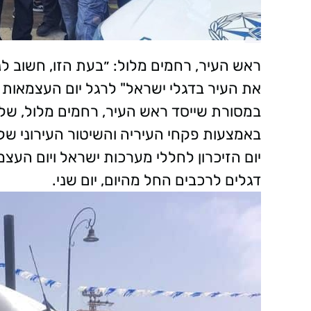
ראש העיר, רחמים מלול: ״בעת הזו, חשוב לנ
במסורת שייסד ראש העיר, רחמים מלול, של 
באמצעות פקחי העיריה והשיטור העירוני של 
יום הזיכרון לחללי מערכות ישראל ויום הע
דגלים לרכבים החל מהיום, יום שני.