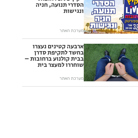
הסדרי תנועה, חניה
ונגישות
מערכת האתר
ארבעה קטינים נעצרו
בחשד לתקיפת סדרן
בבית קולנוע ברחובות –
שוחררו למעצר בית
מערכת האתר