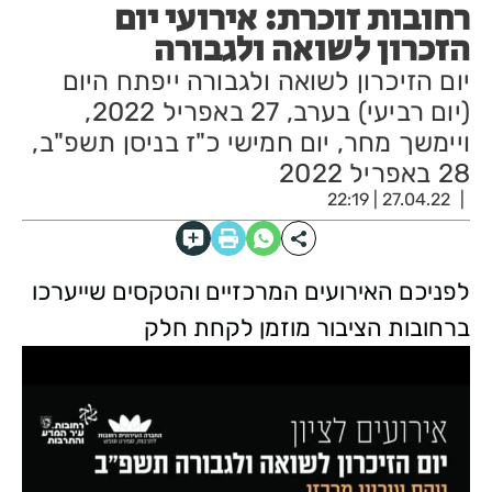
רחובות זוכרת: אירועי יום
הזכרון לשואה ולגבורה
יום הזיכרון לשואה ולגבורה ייפתח היום
(יום רביעי) בערב, 27 באפריל 2022,
ויימשך מחר, יום חמישי כ"ז בניסן תשפ"ב,
28 באפריל 2022
27.04.22 | 22:19
לפניכם האירועים המרכזיים והטקסים שייערכו
ברחובות הציבור מוזמן לקחת חלק