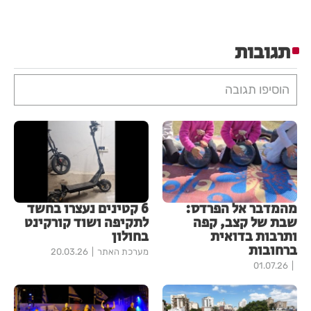
תגובות
הוסיפו תגובה
מהמדבר אל הפרדס:
6 קטינים נעצרו בחשד
שבת של קצב, קפה
לתקיפה ושוד קורקינט
ותרבות בדואית
בחולון
ברחובות
מערכת האתר
20.03.26
01.07.26