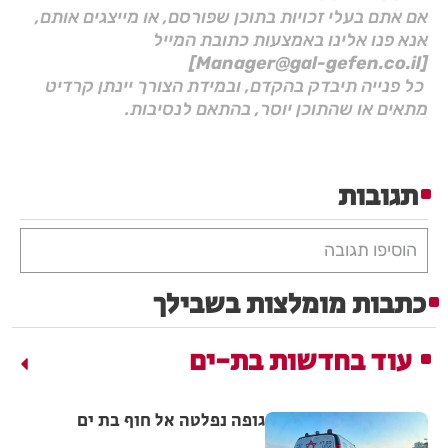
אם אתם בעלי זכויות בתוכן שפורסם, או מייצגים אותם,
אנא פנו אלינו באמצעות כתובת המייל
[Manager@gal-gefen.co.il]
כל פנייה תיבדק בהקדם, ובמידת הצורך יינתן קרדיט
מתאים או שהתוכן יוסר, בהתאם לנסיבות.
תגובות
הוסיפו תגובה
כתבות מומלצות בשבילך
עוד בחדשות בת-ים
גופה נפלטה אל חוף בת ים