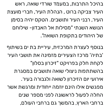
בהיכל התרבות, במעמד שורדי שואה, ראש
העיר צביקה ברוט , הנהלת העיר, חברי מועצת
העיר, רבני העיר ותושבים. הטקס יהיה בסימן
הנושא השנתי "מסילות אל האבדון- שילוחם
של היהודים בתקופת השואה".
בנוסף לעצרת המרכזית, עיריית בת ים בשיתוף
'בתיה' מרכז הצעירים מזמינה את תושבי העיר
לקחת חלק בפרויקט "זיכרון בסלון"
בהשתתפות ניצולי שואה ותושבים במסגרת
אירועי יום הזיכרון לשואה ולגבורה בעיר.
מפגשים אילו הינם יוזמה ייחודית ומרגשת אשר
החלה לפעול לראשונה לפני מספר שנים
ברחבי הארץ, בהמשך גם ברחבי העולם,