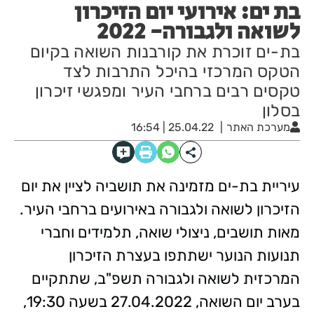
בת ים: אירועי יום הזיכרון
לשואה ולגבורה- 2022
בת-ים זוכרת את קורבנות השואה בקיום
הטקס המרכזי בהיכל התרבות לצד
טקסים רבים ברחבי העיר ומפגשי זיכרון
בסלון
מערכת האתר
25.04.22 | 16:54
עיריית בת-ים מזמינה את תושביה לציין את יום
הזיכרון לשואה ולגבורה באירועים ברחבי העיר.
מאות תושבים, ניצולי שואה, תלמידים וחברי
תנועות הנוער ישתתפו בעצרת הזיכרון
המרכזית לשואה ולגבורה תשפ"ב, שתתקיים
בערב יום השואה, 27.04.2022 בשעה 19:30,