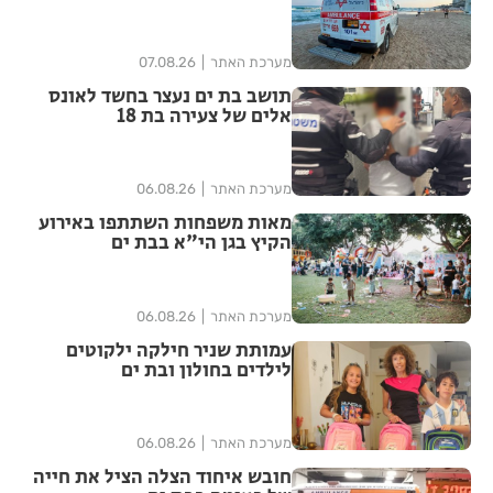
מערכת האתר
07.08.26
תושב בת ים נעצר בחשד לאונס
אלים של צעירה בת 18
מערכת האתר
06.08.26
מאות משפחות השתתפו באירוע
הקיץ בגן הי"א בבת ים
מערכת האתר
06.08.26
עמותת שניר חילקה ילקוטים
לילדים בחולון ובת ים
מערכת האתר
06.08.26
חובש איחוד הצלה הציל את חייה