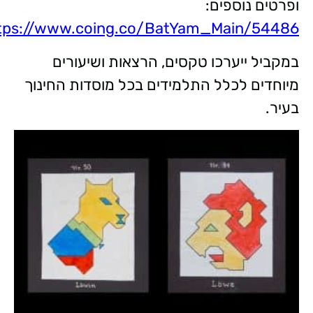
ופרטים נוספים:
tps://www.coing.co/BatYam_Main/54486
במקביל ייערכו טקסים, הרצאות ושיעורים
מיוחדים לכלל התלמידים בכל מוסדות החינוך
בעיר.