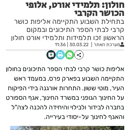
חולון: תלמידי אורט, אלופי
הכושר הקרבי
בתחילת השבוע התקיימה אליפות כושר
קרבי לבתי הספר התיכונים ובמקום
הראשון זכו תלמידות ותלמידי אורט חולון
מערכת האתר
30.03.22 | 11:36
אליפות כושר קרבי לבתי הספר התיכונים בחולון
התקיימה השבוע בפארק פרס, במעמד ראש
העיר, מוטי ששון. התחרות אורגנה בידי הפיקוח
על החינוך הגופני במשרד החינוך, אגף הספורט
בחברה לבידור ולבילוי והיחידה להכנה לצה"ל
והאגף לחינוך על-יסודי בעירייה.