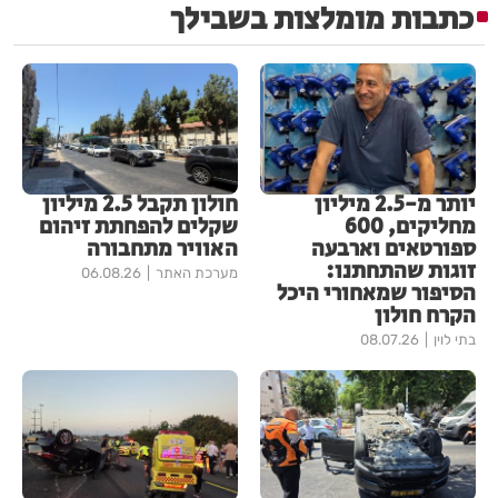
כתבות מומלצות בשבילך
יותר מ-2.5 מיליון
חולון תקבל 2.5 מיליון
מחליקים, 600
שקלים להפחתת זיהום
ספורטאים וארבעה
האוויר מתחבורה
זוגות שהתחתנו:
מערכת האתר
06.08.26
הסיפור שמאחורי היכל
הקרח חולון
בתי לוין
08.07.26