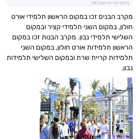
צילום-עיריית חולון (4)
מקרב הבנים זכו במקום הראשון תלמידי אורט
חולון, במקום השני תלמידי קציר ובמקום
השלישי תלמידי נבון. מקרב הבנות זכו במקום
הראשון תלמידות אורט חולון, במקום השני
תלמידות קריית שרת ובמקום השלישי תלמידות
נבון.