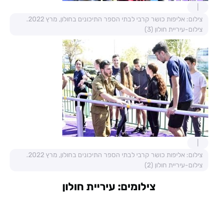
צילום: אליפות כושר קרבי לבתי הספר התיכונים בחולון, מרץ 2022.
צילום-עיריית חולון (3)
צילום: אליפות כושר קרבי לבתי הספר התיכונים בחולון, מרץ 2022.
צילום-עיריית חולון (2)
צילומים: עיריית חולון