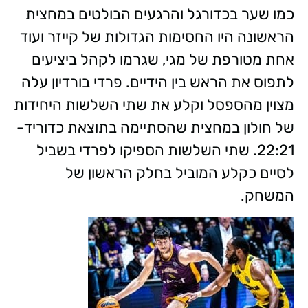
כמו שער בכדורגל והרגעים הבולטים במחצית
הראשונה היו החסימות הגדולות של קייזר ועוד
אחת מטורפת של מגי, שגרמו לקהל ביציעים
לתפוס את הראש בין הידיים. פרדי בורדיון עלה
מצוין מהספסל וקלע את שתי השלשות היחידות
של חולון במחצית שהסתיימה בתוצאת כדוריד-
22:21. שתי השלשות הספיקו לפרדי בשביל
לסיים כקלע המוביל בחלק הראשון של
המשחק.