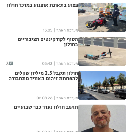
פצוע בתאונת אופנוע במרכז חולון
מערכת האתר
13:05
הסוף לקורקינטים הציבוריים
בחולון
3
מערכת האתר
05:43
חולון תקבל 2.5 מיליון שקלים
להפחתת זיהום האוויר מתחבורה
מערכת האתר
06.08.26
תושב חולון נעדר כבר שבועיים