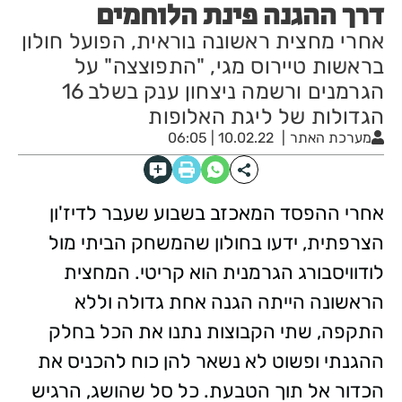
דרך ההגנה פינת הלוחמים
אחרי מחצית ראשונה נוראית, הפועל חולון
בראשות טיירוס מגי, "התפוצצה" על
הגרמנים ורשמה ניצחון ענק בשלב 16
הגדולות של ליגת האלופות
מערכת האתר
10.02.22 | 06:05
אחרי ההפסד המאכזב בשבוע שעבר לדיז'ון
הצרפתית, ידעו בחולון שהמשחק הביתי מול
לודוויסבורג הגרמנית הוא קריטי. המחצית
הראשונה הייתה הגנה אחת גדולה וללא
התקפה, שתי הקבוצות נתנו את הכל בחלק
ההגנתי ופשוט לא נשאר להן כוח להכניס את
הכדור אל תוך הטבעת. כל סל שהושג, הרגיש