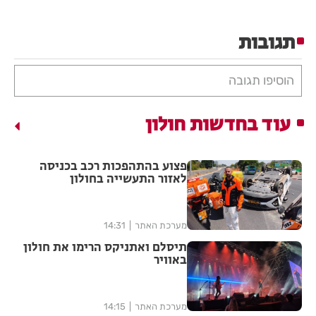
תגובות
הוסיפו תגובה
עוד בחדשות חולון
פצוע בהתהפכות רכב בכניסה
לאזור התעשייה בחולון
מערכת האתר
14:31
תיסלם ואתניקס הרימו את חולון
באוויר
מערכת האתר
14:15