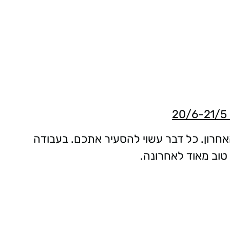
2
אחרון. כל דבר עשוי להסעיר אתכם. בעבודה
טוב מאוד לאחרונה.