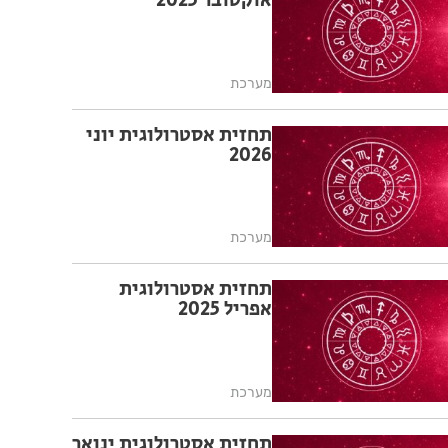
אוקטובר 2025
מערכת
תחזית אסטרולוגית יוני
2026
מערכת
תחזית אסטרולוגית
אפריל 2025
מערכת
תחזית אסטרולוגית ינואר