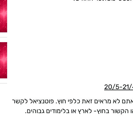
תם לא מראים זאת כלפי חוץ. פוטנציאל לקשר
 הקשור בחוץ- לארץ או בלימודים גבוהים.