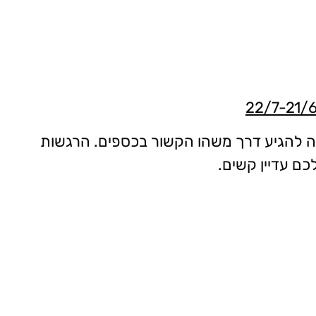
לה להגיע דרך משהו הקשור בכספים. הרגשות
כם עדיין קשים.