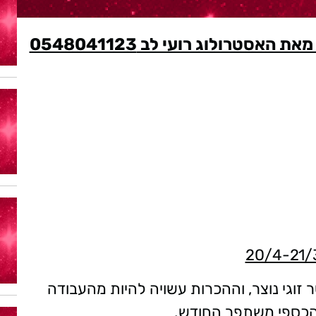
זוגי נוצר, וההכרות עשויה להיות מהעבודה
הכספי משתפר החודש.