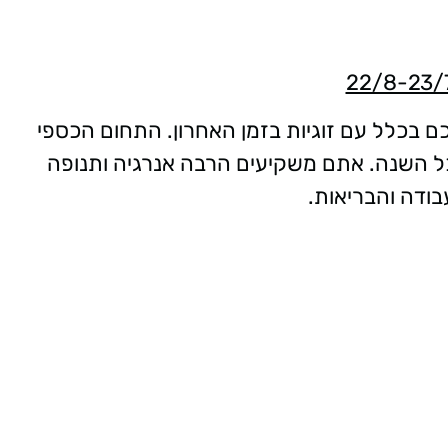
ם בכלל עם זוגיות בזמן האחרון. התחום הכספי
כל השנה. אתם משקיעים הרבה אנרגיה ותנופה
ודה והבריאות.