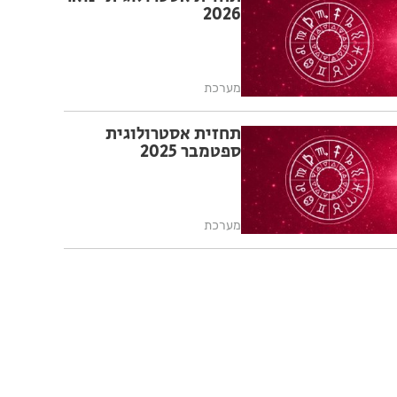
2026
מערכת
תחזית אסטרולוגית
ספטמבר 2025
מערכת