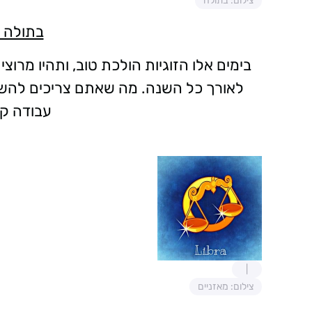
צילום: בתולה
בתולה 22/9-23/8
בימים אלו הזוגיות הולכת טוב, ותהיו מרוצ
לאורך כל השנה. מה שאתם צריכים להשגי
עבודה ק
צילום: מאזניים