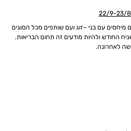
ים מיחסים עם בני –זוג ועם שותפים מכל הסוגים
ח החודש ולהיות מודעים זה תחום הבריאות.
שה לאחרונה.