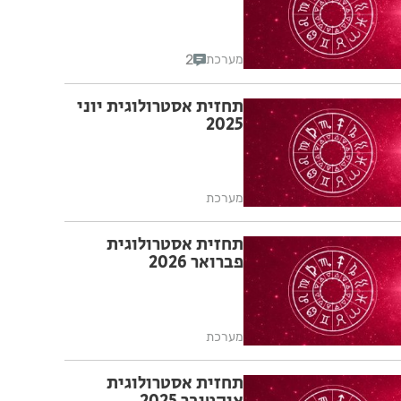
2
מערכת
תחזית אסטרולוגית יוני
2025
מערכת
תחזית אסטרולוגית
פברואר 2026
מערכת
תחזית אסטרולוגית