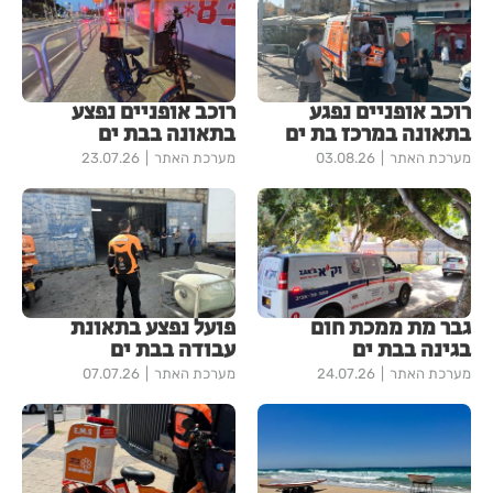
רוכב אופניים נפגע
רוכב אופניים נפצע
בתאונה במרכז בת ים
בתאונה בבת ים
מערכת האתר
03.08.26
מערכת האתר
23.07.26
גבר מת ממכת חום
פועל נפצע בתאונת
בגינה בבת ים
עבודה בבת ים
מערכת האתר
24.07.26
מערכת האתר
07.07.26