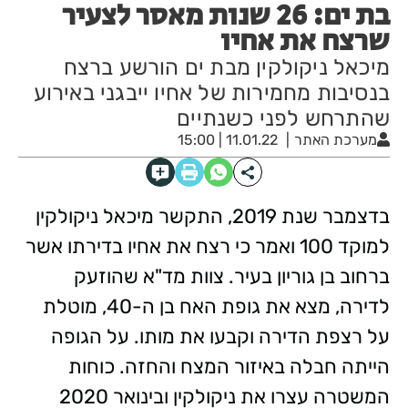
בת ים: 26 שנות מאסר לצעיר
שרצח את אחיו
מיכאל ניקולקין מבת ים הורשע ברצח
בנסיבות מחמירות של אחיו ייבגני באירוע
שהתרחש לפני כשנתיים
מערכת האתר
11.01.22 | 15:00
בדצמבר שנת 2019, התקשר מיכאל ניקולקין
למוקד 100 ואמר כי רצח את אחיו בדירתו אשר
ברחוב בן גוריון בעיר. צוות מד"א שהוזעק
לדירה, מצא את גופת האח בן ה-40, מוטלת
על רצפת הדירה וקבעו את מותו. על הגופה
הייתה חבלה באיזור המצח והחזה. כוחות
המשטרה עצרו את ניקולקין ובינואר 2020