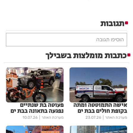
תגובות
הוסיפו תגובה
כתבות מומלצות בשבילך
אישה התמוטטה ומתה
פעוטה בת שנתיים
בקופת חולים בבת ים
נפגעה בתאונה בבת ים
מערכת האתר
23.07.26
מערכת האתר
10.07.26