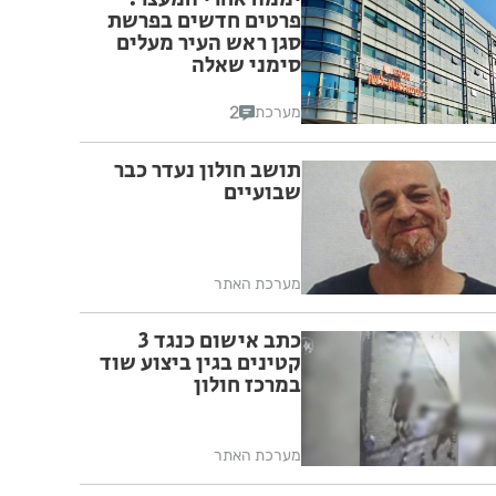
פרטים חדשים בפרשת
סגן ראש העיר מעלים
סימני שאלה
2
מערכת
תושב חולון נעדר כבר
שבועיים
מערכת האתר
כתב אישום כנגד 3
קטינים בגין ביצוע שוד
במרכז חולון
מערכת האתר