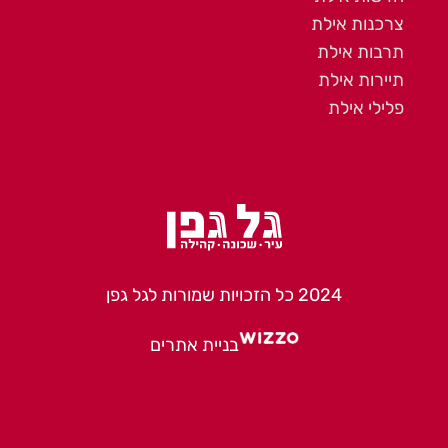
צרכנות אילת
תרבות אילת
תיירות אילת
פלילי אילת
2024 כל הזכויות שמורות לגל גפן
בניית אתרים