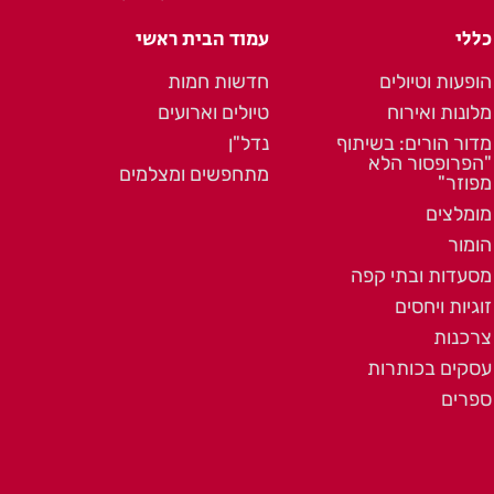
כללי
עמוד הבית ראשי
הופעות וטיולים
חדשות חמות
מלונות ואירוח
טיולים וארועים
מדור הורים: בשיתוף
נדל"ן
"הפרופסור הלא
מתחפשים ומצלמים
מפוזר"
מומלצים
הומור
מסעדות ובתי קפה
זוגיות ויחסים
צרכנות
עסקים בכותרות
ספרים