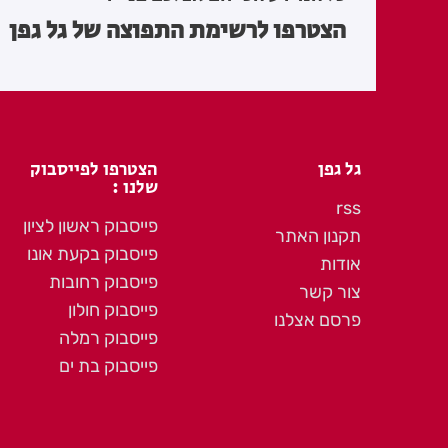
הצטרפו לרשימת התפוצה של גל גפן
גל גפן
הצטרפו לפייסבוק
שלנו :
rss
פייסבוק ראשון לציון
תקנון האתר
פייסבוק בקעת אונו
אודות
פייסבוק רחובות
צור קשר
פייסבוק חולון
פרסם אצלנו
פייסבוק רמלה
פייסבוק בת ים