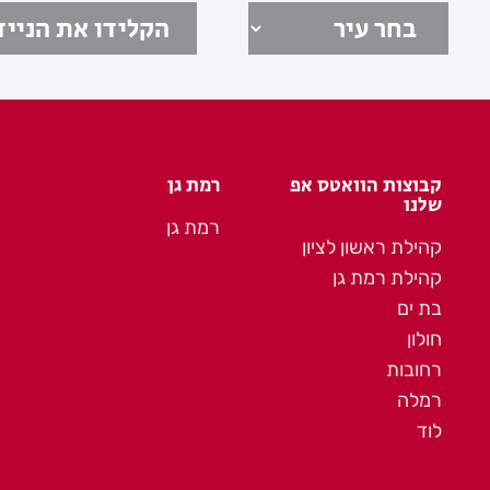
קבוצות הוואטס אפ
רמת גן
שלנו
רמת גן
קהילת ראשון לציון
קהילת רמת גן
בת ים
חולון
רחובות
רמלה
לוד