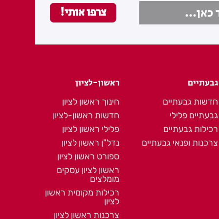
גבעתיים
ראשון-לציון
חדשות גבעתיים
חינוך ראשון לציון
גבעתיים פלילי
חדשות ראשון-לציון
רכילות גבעתיים
פלילי ראשון לציון
צרכנות ופנאי גבעתיים
נדל"ן ראשון לציון
ספורט ראשון לציון
ראשון לציון עסקים
מומלצים
רכילות מקומית ראשון
לציון
צרכנות ראשון לציון