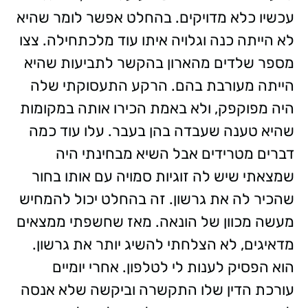
עכשיו כלא מדויקים. בהחלט אפשר לומר שהיא
לא הייתה כנה וגלויה איתו עוד מלכתחילה. צצו
מספר שלדים מהארון בהקשר לתביעות שהיא
הייתה מעורבת בהם. הרקע התעסוקתי שלה
היה מפוקפק, ולא באמת הכירו אותה במקומות
שהיא טענה שעבדה בהן בעבר. עלו עוד כמה
דברים מטרידים אבל השיא מבחינתי היה
שמצאתי שיש לה זוגיות סמויה עם אותו בחור
שהכיר לה את גרשון. זה בהחלט יכול להמחיש
מעשה מכוון של הונאה. מאז שחשפתי ממצאים
מדאיגים, לא הצלחתי להשיג יותר את גרשון.
הוא הפסיק לענות לי לטלפון. אחרי יומיים
עורכת הדין שלו התקשרה וביקשה שלא אנסה