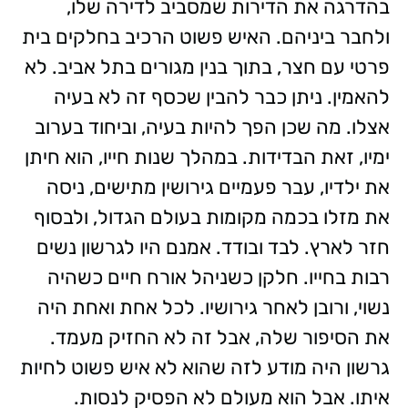
בהדרגה את הדירות שמסביב לדירה שלו,
ולחבר ביניהם. האיש פשוט הרכיב בחלקים בית
פרטי עם חצר, בתוך בנין מגורים בתל אביב. לא
להאמין. ניתן כבר להבין שכסף זה לא בעיה
אצלו. מה שכן הפך להיות בעיה, וביחוד בערוב
ימיו, זאת הבדידות. במהלך שנות חייו, הוא חיתן
את ילדיו, עבר פעמיים גירושין מתישים, ניסה
את מזלו בכמה מקומות בעולם הגדול, ולבסוף
חזר לארץ. לבד ובודד. אמנם היו לגרשון נשים
רבות בחייו. חלקן כשניהל אורח חיים כשהיה
נשוי, ורובן לאחר גירושיו. לכל אחת ואחת היה
את הסיפור שלה, אבל זה לא החזיק מעמד.
גרשון היה מודע לזה שהוא לא איש פשוט לחיות
איתו. אבל הוא מעולם לא הפסיק לנסות.