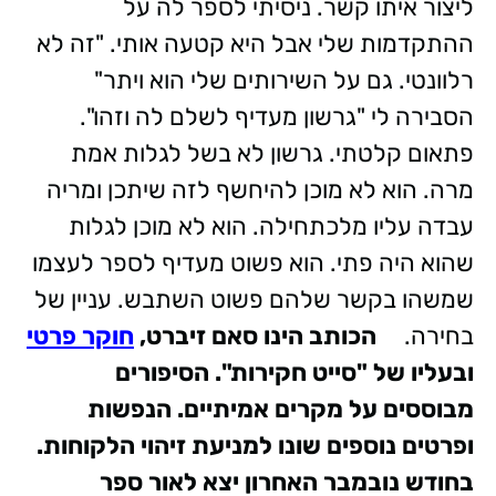
ליצור איתו קשר. ניסיתי לספר לה על
ההתקדמות שלי אבל היא קטעה אותי. "זה לא
רלוונטי. גם על השירותים שלי הוא ויתר"
הסבירה לי "גרשון מעדיף לשלם לה וזהו".
פתאום קלטתי. גרשון לא בשל לגלות אמת
מרה. הוא לא מוכן להיחשף לזה שיתכן ומריה
עבדה עליו מלכתחילה. הוא לא מוכן לגלות
שהוא היה פתי. הוא פשוט מעדיף לספר לעצמו
שמשהו בקשר שלהם פשוט השתבש. עניין של
בחירה.
הכותב הינו סאם זיברט,
חוקר פרטי
ובעליו של "סייט חקירות". הסיפורים
מבוססים על מקרים אמיתיים. הנפשות
ופרטים נוספים שונו למניעת זיהוי הלקוחות.
בחודש נובמבר האחרון יצא לאור ספר