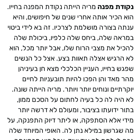
נקודת מפנה
מריה הייתה נקודת המפנה בחייו.
הוא הכיר אותה אחרי שנים של חיפושים, והיא
ענתה בצורה מושלמת לצרכיו. זה בא לידי ביטוי
במראה שלה, ביחס שלה כלפיו, ביכולת שלה
להכיל את מצבי הרוח שלו, אבל יותר מכל, הוא
לא הרגיש אצלה תאוות בצע. אצל כל הנשים
שפגש בחייו, העניין הכלכלי מצא חן בעיניהן
מהר מאד והן הפכו להיות תובעניות לחיים
יוקרתיים ונוחים יותר ויותר. מריה הייתה שונה.
לא היה לה כל בעיה לחתום על הסכם ממון,
בתור ידועתו בציבור, ומעולם לא דרשה יותר
מידי אלא הסתפקה, או ליתר דיוק התפנקה, על
מה שגרשון במילא נתן לה. האופי המיוחד שלה