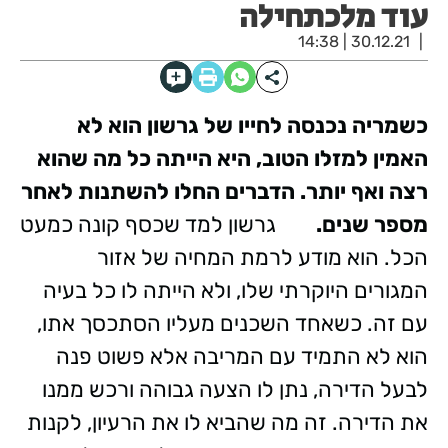
עוד מלכתחילה
30.12.21 | 14:38
כשמריה נכנסה לחייו של גרשון הוא לא
האמין למזלו הטוב, היא הייתה כל מה שהוא
רצה ואף יותר. הדברים החלו להשתנות לאחר
מספר שנים.
גרשון למד שכסף קונה כמעט
הכל. הוא מודע לרמת המחיה של אזור
המגורים היוקרתי שלו, ולא הייתה לו כל בעיה
עם זה. כשאחד השכנים מעליו הסתכסך אתו,
הוא לא התמיד עם המריבה אלא פשוט פנה
לבעל הדירה, נתן לו הצעה גבוהה ורכש ממנו
את הדירה. זה מה שהביא לו את הרעיון, לקנות