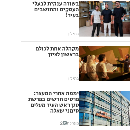
בשורה ענקית לבעלי
העסקים והתושבים
בעיר!
בתי לוין
מקהלה אחת לכולם
בראשון לציון
בתי לוין
יממה אחרי המעצר:
פרטים חדשים בפרשת
סגן ראש העיר מעלים
סימני שאלה
2
מערכת