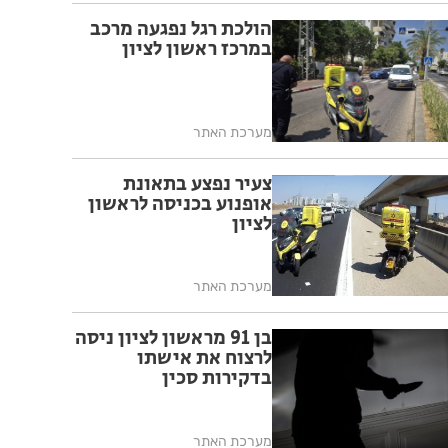
הולכת רגל נפגעה מרכב
במרכז ראשון לציון
מערכת האתר
צעיר נפצע בתאונת
אופנוע בכניסה לראשון
לציון
מערכת האתר
בן 91 מראשון לציון ניסה
לרצוח את אישתו
בדקירות סכין
מערכת האתר