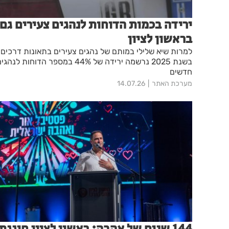
ירידה בכמות הדוחות לנהגים צעירים גם
בראשון לציון
למרות שיא שלילי במותם של נהגים צעירים בתאונות דרכים
בשנת 2025 נרשמה ירידה של 44% במספר הדוחות לנהג
חדשים
מערכת האתר
14.07.26
144 שנים של אהבה: ראשון לציון חוגגת