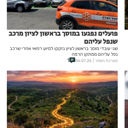
פועלים נפגעו במוסך בראשון לציון מרכב
שנפל עליהם
שני עובדי מוסך בראשון לציון נזקקו לסיוע רפואי אחרי שרכב
נפל עליהם ממתקן הרמה
1
מערכת האתר
06.07.26