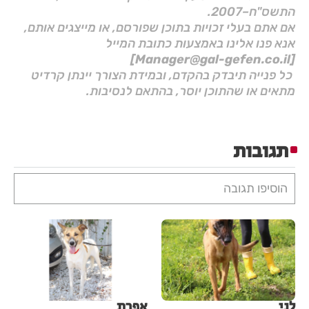
התשס"ח–2007.
אם אתם בעלי זכויות בתוכן שפורסם, או מייצגים אותם,
אנא פנו אלינו באמצעות כתובת המייל
[Manager@gal-gefen.co.il]
כל פנייה תיבדק בהקדם, ובמידת הצורך יינתן קרדיט
מתאים או שהתוכן יוסר, בהתאם לנסיבות.
תגובות
הוסיפו תגובה
לני
אפרת