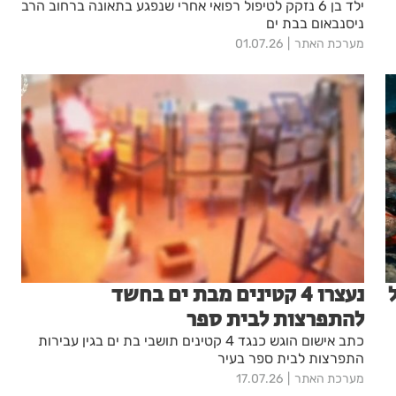
ילד בן 6 נזקק לטיפול רפואי אחרי שנפגע בתאונה ברחוב הרב
ניסנבאום בבת ים
מערכת האתר
01.07.26
נעצרו 4 קטינים מבת ים בחשד
להתפרצות לבית ספר
כתב אישום הוגש כנגד 4 קטינים תושבי בת ים בגין עבירות
התפרצות לבית ספר בעיר
מערכת האתר
17.07.26