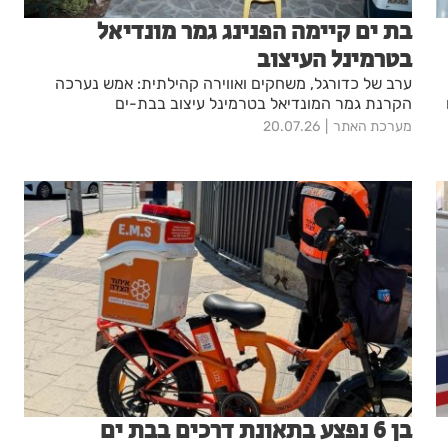
בת ים קיימה הפנינג גמר מונדיאל
בטרמינל העיצוב
ערב של כדורגל, משחקים ואווירה קהילתית: אמש נערכה
הקרנת גמר המונדיאל בטרמינל עיצוב בבת-ים
מערכת האתר
20.07.26
בן 6 נפצע בתאונת דרכים בבת ים