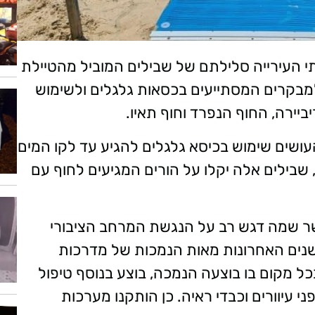
תי העירייה סלילתם של שבילים המוביל מהטיילת
למבקרים המסתייעים בכסאות גלגלים ולשימוש
ביירה, החוף הנפרד וחוף תאיו.
שים שימוש בכיסא גלגלים להגיע עד לקו המים
 שבילים אלה יקלו על הורים המגיעים לחוף עם
אשר שמה דגש רב על הנגשת המרחב הציבורי
שנים האחרונות מאות הנמכות של מדרכות
כל מקום בו בוצעה הנמכה, בוצע בנוסף טיפול
 עיוורים וכבדי ראיה. כן הותקנו מערכות