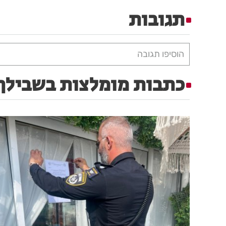
תגובות
הוסיפו תגובה
כתבות מומלצות בשבילך