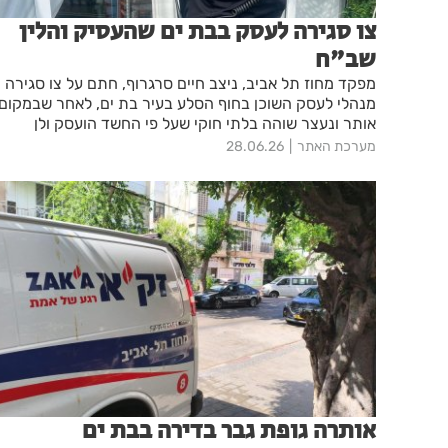
צו סגירה לעסק בבת ים שהעסיק והלין
שב"ח
מפקד מחוז תל אביב, ניצב חיים סרגרוף, חתם על צו סגירה
מנהלי לעסק השוכן בחוף הסלע בעיר בת ים, לאחר שבמקום
אותר ונעצר שוהה בלתי חוקי שעל פי החשד הועסק ולן
במקום
מערכת האתר
28.06.26
אותרה גופת גבר בדירה בבת ים