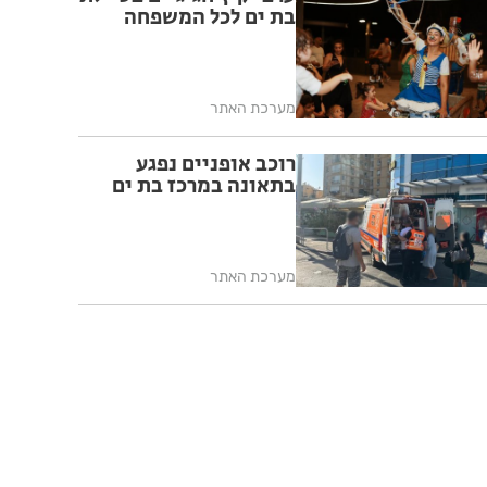
בת ים לכל המשפחה
מערכת האתר
רוכב אופניים נפגע
בתאונה במרכז בת ים
מערכת האתר