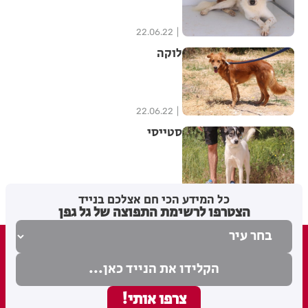
22.06.22
לוקה
22.06.22
סטייסי
22.06.22
כל המידע הכי חם אצלכם בנייד
הצטרפו לרשימת התפוצה של גל גפן