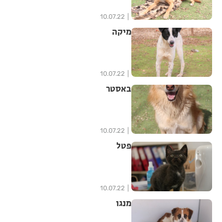
10.07.22
מיקה
10.07.22
באסטר
10.07.22
פטל
10.07.22
מנגו