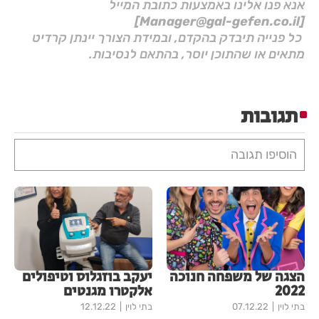
אנא פנו אלינו באמצעות כתובת המייל
[Manager@gal-gefen.co.il]
כל פנייה תיבדק בהקדם, ובמידת הצורך יינתן קרדיט
מתאים או שהתוכן יוסר, בהתאם לנסיבות.
תגובות
הוסיפו תגובה
הצגה של משפחה חנוכה
יעקב בוזגלוס וטיפולים
2022
אלקטרו מגנטים
בתי לוין
07.12.22
בתי לוין
12.12.22