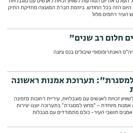
ל העולם את יום המודעות לשוויון זכויות לאנשים עם מוגבלויות
ת היום הזה בכל החודש, ביוזמת חברת המועצה מחזיקת התיק
 העיר רחמים מלול
ם חלום רב שנים"
בנס ציונה
למסגרת": תערוכת אמנות ראשונה
יון זכויות לאנשים עם מוגבלויות, עיריית רחובות מזמינה
אמנות מיוחדת – "מחוץ למסגרת" בתערוכה יוצגו יצירות