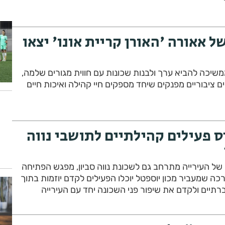
ל אאורה 'האורן קריית אונו' יצאו
שיכה להביא ערך ולבנות שכונות עם חווית מגורים שלמה,
 ציבוריים מפנקים שיחד מספקים חיי קהילה ואיכות חיים
ס פעילים קהילתיים לתושבי נווה
של העירייה מתרחב גם לשכונת נווה סביון, מפגש הפתיחה
 שמעביר מכון יוספטל יוכלו הפעילים לקדם יוזמות בתוך
רתיים ולקדם את שיפור פני השכונה יחד עם העירייה