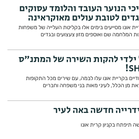
יכי הנוער העובד והלומד עסוקים
גדים לטובת עולים מאוקראינה
ית אונו מסייעים בימים אלו בקליטת העלייה של משפחות
ת המלחמה שם ואוספים מזון צעצועים ובגדים
ילדי להקות השירה של המתנ"ס
ים בקריית אונו עלו לבמה, עם שירים מכל התקופות
צאת מן הכלל, לעיני מאות בני משפחה וחברים
ידרייה חדשה באה לעיר
שה תיפתח בקניון קרית אונו