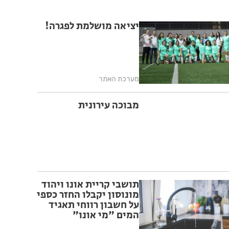
יציאה מושלמת לפגרה!
מערכת האתר
מבוכה עירונית
תושבי קריית אונו ויהוד
מונוסון יקבלו החזר כספי
על חשבון רווחי תאגיד
המים "מי אונו"