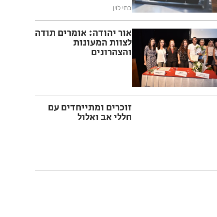
בתי לוין
אור יהודה: אומרים תודה
לצוות המעונות
והצהרונים
זוכרים ומתייחדים עם
חללי אב ואלול