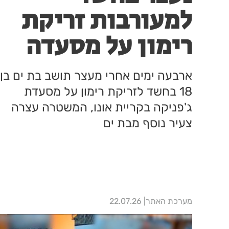
למעורבות זריקת
רימון על מסעדה
ארבעה ימים אחרי מעצר תושב בת ים בן
18 בחשד לזריקת רימון על מסעדת
ג'פניקה בקריית אונו, המשטרה עצרה
צעיר נוסף מבת ים
מערכת האתר
22.07.26