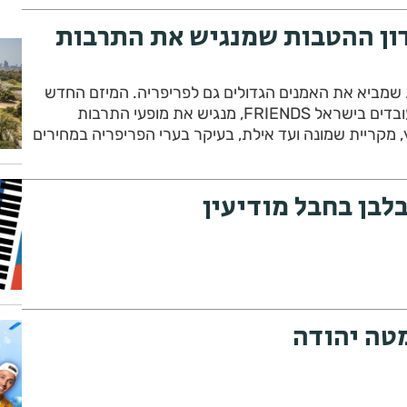
F מועדון ההטבות שמנגיש את התרבות
 שמביא את האמנים הגדולים גם לפריפריה. המיזם החדש
והחשוב של הסתדרות העובדים בישראל FRIENDS, מנגיש את מופעי התרבות
 מקריית שמונה ועד אילת, בעיקר בערי הפריפריה במחירים
לבן בחבל מודיעין
מטה יהודה