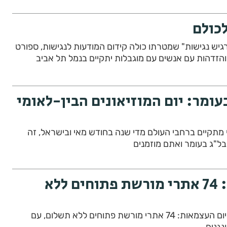
לכולם
יש נגישות" שמטרתו כולה קידום המודעות לנגישות, ספורט
והזדהות עם אנשים עם מוגבלות יתקיים בנמל תל אביב
עומר: יום המוזיאונים הבין-לאומי
מי מתקיים ברחבי העולם מדי שנה בחודש מאי ובישראל, זה
בל"ג בעומר ואתם מוזמנים
ביום העצמאות: 74 אתרי מורשת פתוחים ללא
יום הולדת שמח ישראל! ביום העצמאות: 74 אתרי מורשת פתוחים ללא תשלום, עם
נגנים