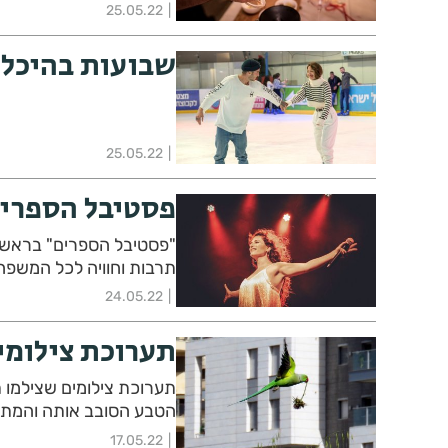
25.05.22
שבועות בהיכל 
25.05.22
פסטיבל הספרים
"פסטיבל 
תרבות וחוויה לכל המשפח
24.05.22
תערוכת צילומ
תערוכת צילומים שצילמו 
הטבע הסובב אותה והמת
17.05.22