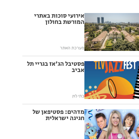
אירועי סוכות באתרי
המורשת בחולון
מערכת האתר
פסטיבל הג'אז בגריי תל
אביב
בתי לוין
מדהים: פסטיפאן של
חגיגה ישראלית