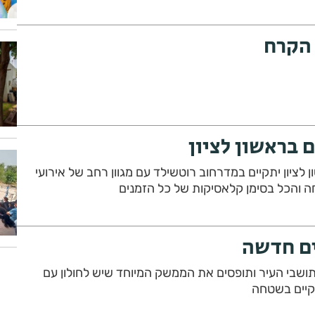
הקרח
 בראשון לציון
הספרים" בראשון לציון יתקיים במדרחוב רוטשילד עם מגוון רחב של אירועי
ה והכל בסימן קלאסיקות של כל הזמנים
ים חדשה
תושבי העיר ותופסים את הממשק המיוחד שיש לחולון עם
קיים בשטחה