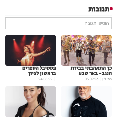
תגובות
הוסיפו תגובה
כך התאהבתי בבירת
פסטיבל הספרים
הנגב- באר שבע
בראשון לציון
בתי לוין
05.09.23
24.05.22