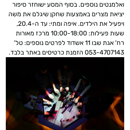
ואלמנטים נוספים. בסוף המסע ישוחזר סיפור
יציאת מצרים באמצעות שחקן שיגלם את משה
ויפעיל את הילדים. איפה ומתי: עד ה-20.4,
שעות פעילות: 10:00-18:00 מרכז מאורות
רח' אגת שבו 11 אשדוד לפרטים נוספים: טל'
053-4707143 הזמנת כרטיסים באתר בלבד.