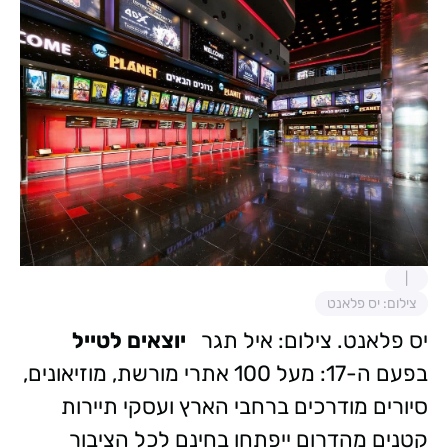
צילום: יס פלאנט
יס פלאנט. צילום: איל תגר
יוצאים לטייל
בפעם ה-17: מעל 100 אתרי מורשת, מוזיאונים,
סיורים מודרכים ברחבי הארץ ועסקי תיירות
קטנים מהדרום ייפתחו בחינם לכל הציבור