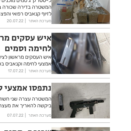
כ-100 ק״ג סמים מוכ
המשטרה בדירה שכורה בחו
לזיוף קנאביס רפואי והפ
מערכת האתר
20.07.22
איש עסקים מרא
לחימה וסמים
איש העסקים מראשון לציון
אמצעי לחימה וקנאביס בכ
מערכת האתר
17.07.22
נתפסו אמצעי ל
המשטרה עצרה שני חשודי
ביקשה להאריך את מעצר
מערכת האתר
07.07.22