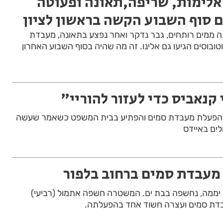
אלימות, שריפה,תאונה ופעוטה
ם סוף השבוע הקשה בראשון לציון
ה ממים רותחים, גבר נדקר ואחר נפצע בתאונה, מעבדת
בוסים הגיעו גם אלינו. זה מה שהיה בסוף השבוע האחרון
 קנאביס כדי לעזור להוריי"
 להפעלת מעבדת סמים והפתיע בבית המשפט כשאמר שעשה
לים באיידס
מעבדת סמים ברחוב בלפור
 יממה, נחשפה בבת ים. המשטרה חשפה אתמול (רביעי)
בדת סמים ועצרה חשוד אחד בהפעלתה.