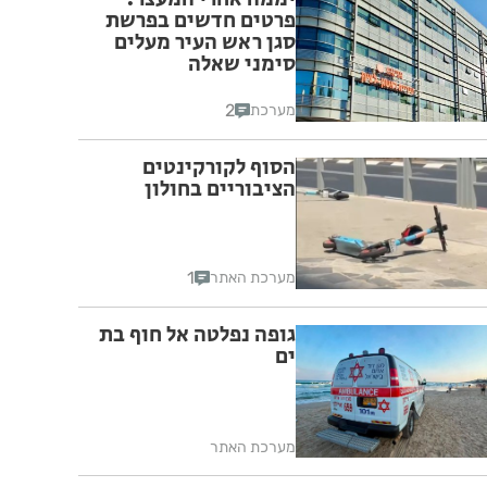
פרטים חדשים בפרשת
סגן ראש העיר מעלים
סימני שאלה
2
מערכת
הסוף לקורקינטים
הציבוריים בחולון
1
מערכת האתר
גופה נפלטה אל חוף בת
ים
מערכת האתר