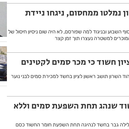
ן נמלטו ממחסום, ניגחו ניידת
 השבוע ובניגוד למה שפורסם, לא היה שום ניסיון חיסול של
וכרים למשטרה נעצרו תוך זמן קצר
ון חשוד כי מכר סמים לקטינים
 השרון תושב ראשון לציון בחשד למכירת סמים לבני נוער
וד שנהג תחת השפעת סמים וללא
לילה גבר בחשד לנהיגה תחת השפעת חומר החשוד כסם