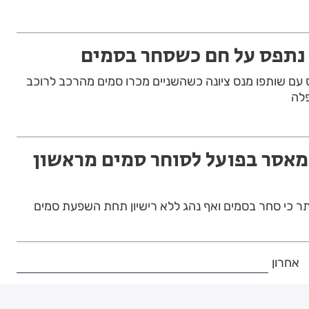
נתפס על חם כשסחר בסמים
ס עם שותפו מנס ציונה כשהשניים מכרו סמים מהרכב לרוכב
פלה
מאסר בפועל לסוחר סמים מראשון
תר כי סחר בסמים ואף נהג ללא רישיון תחת השפעת סמים
אחרון