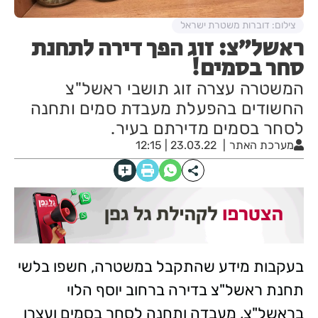
צילום: דוברות משטרת ישראל
ראשל"צ: זוג הפך דירה לתחנת
סחר בסמים!
המשטרה עצרה זוג תושבי ראשל"צ
החשודים בהפעלת מעבדת סמים ותחנה
לסחר בסמים מדירתם בעיר.
מערכת האתר
23.03.22 | 12:15
בעקבות מידע שהתקבל במשטרה, חשפו בלשי
תחנת ראשל"צ בדירה ברחוב יוסף הלוי
בראשל"צ, מעבדה ותחנה לסחר בסמים ועצרו