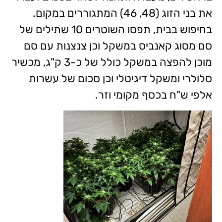
את בני הזוג (48, 46) המתגוררים במקום.
בחיפוש בבית, תפסו השוטרים 10 שתילים של
סם מסוג קאנביס במשקל וכן צנצנות עם סם
מוכן להפצה במשקל כולל של כ-3 ק"ג, מכשיר
סלולרי ומשקל דיגיטלי וכן סכום של עשרות
אלפי ש"ח בכסף מקומי וזר.