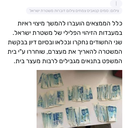
צילום: סמים קנאביס צמחים צילום דוברות משטרת ישראל
כלל הממצאים הועברו להמשך מיצוי ראיות
במעבדות הזיהוי הפלילי של משטרת ישראל.
שני החשודים נחקרו ונכלאו ובסיום דיון בבקשת
המשטרה להאריך את מעצרם, שוחררו ע"י בית
המשפט בתנאים מגבילים לרבות מעצר בית.