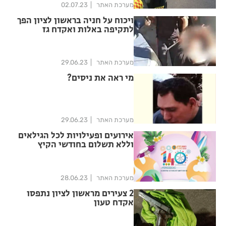
מערכת האתר
02.07.23
ויכוח על חניה בראשון לציון הפך
לתקיפה באלות ואקדח גז
מערכת האתר
29.06.23
מי ראה את ניסים?
מערכת האתר
29.06.23
אירועים ופעילויות לכל הגילאים
וללא תשלום בחודשי הקיץ
בראשון לציון
מערכת האתר
28.06.23
2 צעירים מראשון לציון נתפסו
אקדח טעון