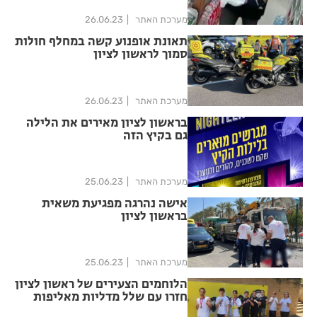
מערכת האתר
26.06.23
תאונת אופנוע קשה במחלף חולות
סמוך לראשון לציון
מערכת האתר
26.06.23
בראשון לציון מאירים את הלילה
גם בקיץ הזה
מערכת האתר
25.06.23
אישה נהרגה מפגיעת משאית
בראשון לציון
מערכת האתר
25.06.23
הלוחמים הצעירים של ראשון לציון
חזרו עם שלל מדליות מאליפות
ישראל