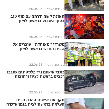
מערכת האתר
25.06.23
תאונה קשה ודרמה עם סוף טוב
בסוף השבוע בראשון לציון
מערכת האתר
25.06.23
משרדי "מאוחדת" עוברים אל
הבית החדש בראשון לציון
מערכת האתר
22.06.23
כתבי אישום נגד פלסטינים שגנבו
רכבים בראשון לציון ורחובות
מערכת האתר
22.06.23
תקף את אישתו ההרה בבית
העלמין בראשון לציון בזמן אזכרה