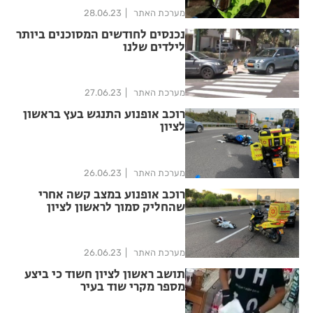
מערכת האתר
28.06.23
נכנסים לחודשים המסוכנים ביותר
לילדים שלנו
מערכת האתר
27.06.23
רוכב אופנוע התנגש בעץ בראשון
לציון
מערכת האתר
26.06.23
רוכב אופנוע במצב קשה אחרי
שהחליק סמוך לראשון לציון
מערכת האתר
26.06.23
תושב ראשון לציון חשוד כי ביצע
מספר מקרי שוד בעיר