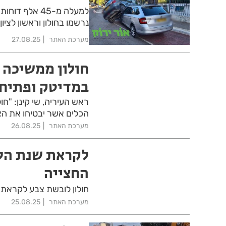
נרשמו בחולון וראשון לציון
מערכת האתר
27.08.25
חולון ממשיכה ל
במדיטק ופתיחת
ראש העיריה, שי קינן: "ח
הכלים אשר יבטיחו את ה
מערכת האתר
26.08.25
לקראת שנת הלי
החצייה
חולון לובשת צבע לקראת
מערכת האתר
25.08.25