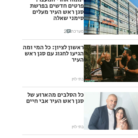
פרטים חדשים בפרשת
סגן ראש העיר מעלים
סימני שאלה
2
מערכת
ראשון לציון: כל המי ומה
הגיעו לחגוג עם סגן ראש
העיר
בתי לוין
כל הסלבים מהארוע של
סגן ראש העיר אבי חיים
בתי לוין