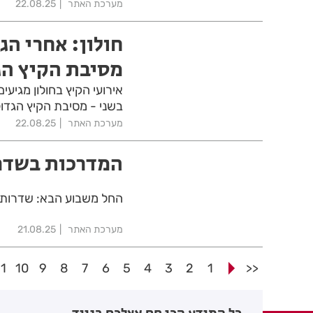
מערכת האתר
22.08.25
חולון: אחרי ה
מסיבת הקיץ הג
אירועי הקיץ בחולון מגיע
בשני - מסיבת הקיץ הגדול
מערכת האתר
22.08.25
המדרכות בשדרו
החל משבוע הבא: שדרות ק
מערכת האתר
21.08.25
11
10
9
8
7
6
5
4
3
2
1
<<