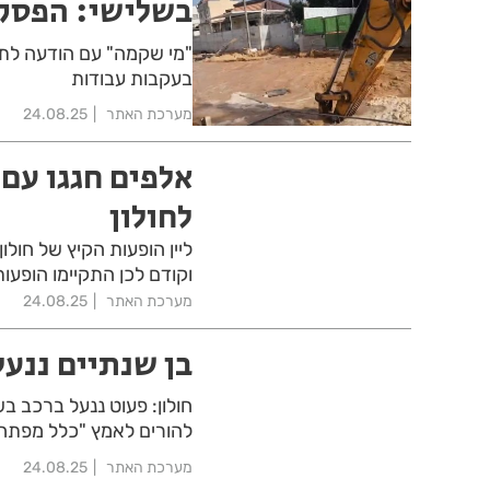
בשלישי: הפסקת
"מי שקמה" עם הודעה לתו
בעקבות עבודות
מערכת האתר
24.08.25
אלפים חגגו עם 
לחולון
ליין הופעות הקיץ של חולו
וקודם לכן התקיימו הופעותי
מערכת האתר
24.08.25
בן שנתיים ננעל
חולון: פעוט ננעל ברכב בש
להורים לאמץ "כלל מפתח
מערכת האתר
24.08.25