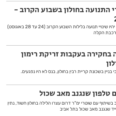
י התנועה בחולון בשבוע הקרוב -
אלו הרחובות בחולון, בהם יהיו שינויי תנועה בלילות השבוע הקרוב (24 עד 28 באוגוסט)
רכבת הקלה
בחקירה בעקבות זריקת רימון
לון
 בניין בשכונת קריית רבין בחולון, בנס לא היו נפגעים.
 טלפון שנגנב מאב שכול
שיתוף עם שוטרי ימ"ר דרום עצרו הלילה בחולון חשוד, נתין
נייד שנגנב מאב שכול בתל אביב