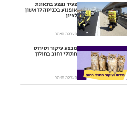
צעיר נפצע בתאונת
אופנוע בכניסה לראשון
לציון
מערכת האתר
מבצע עיקור וסירוס
חתולי רחוב בחולון
מערכת האתר