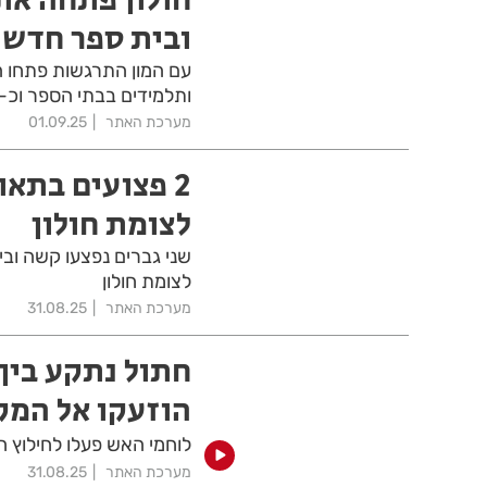
ובית ספר חדש
ותלמידים בבתי הספר וכ-5,900 ילדות וילדים בגני הילדים
מערכת האתר
01.09.25
2 פצועים בתאו
לצומת חולון
לצומת חולון
מערכת האתר
31.08.25
חתול נתקע בין 
הוזעקו אל המק
לוחמי האש פעלו לחילוץ חת
מערכת האתר
31.08.25