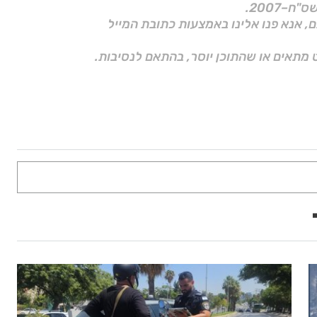
ם, אנא פנו אלינו באמצעות כתובת המייל
 מתאים או שהתוכן יוסר, בהתאם לנסיבות.