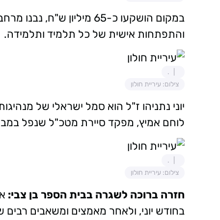
במקום הושקעו כ-65 מיליון ש"
והתפתחות אישית של כל תלמיד ותלמידה.
.
צילום: עיריית חולון
יוני נתניהו ז"ל הוא סמל ישראלי של מנהיגו
לוחם אמיץ, מפקד סיירת מטכ"ל שנפל במבצ
.
צילום: עיריית חולון
חזרה ברוכה לשגרה בבית הספר בן צבי:
אח
בחודש יוני, ולאחר מאמצים ומשאבים רבים 