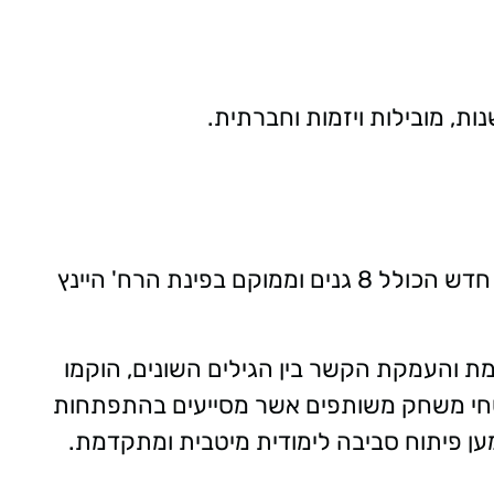
ת, מובילות ויזמות וחברתית.
נחנך לראשונה - מתחם חדש הכולל 8 גנים וממוקם בפינת הרח' היינץ
מת והעמקת הקשר בין הגילים השונים, הוקמו
שטחי משחק משותפים אשר מסייעים בהתפתחות