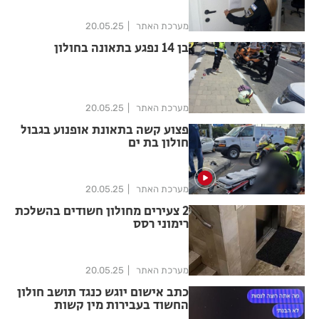
מערכת האתר
20.05.25
בן 14 נפגע בתאונה בחולון
מערכת האתר
20.05.25
פצוע קשה בתאונת אופנוע בגבול
חולון בת ים
מערכת האתר
20.05.25
2 צעירים מחולון חשודים בהשלכת
רימוני רסס
מערכת האתר
20.05.25
כתב אישום יוגש כנגד תושב חולון
החשוד בעבירות מין קשות