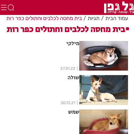
עמוד הבית
תגיות
בית מחסה לכלבים וחתולים כפר רות
בית מחסה לכלבים וחתולים כפר רות
מילקי
27.01.22
שולה
30.12.21
שמש