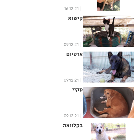
16.12.21
קישוא
09.12.21
ארטיום
09.12.21
סקיי
09.12.21
בקלוואה