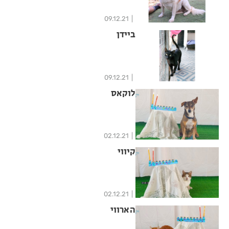
09.12.21
ביידן
09.12.21
לוקאס
02.12.21
קיווי
02.12.21
הארווי