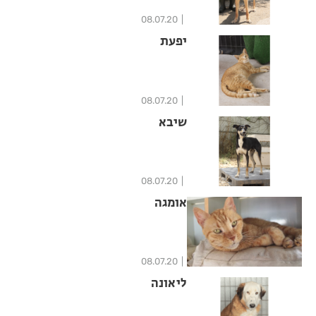
08.07.20
יפעת
08.07.20
שיבא
08.07.20
אומגה
08.07.20
ליאונה