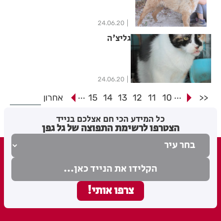
24.06.20
גליצ'ה
24.06.20
...
...
<<
10
11
12
13
14
15
אחרון
כל המידע הכי חם אצלכם בנייד
הצטרפו לרשימת התפוצה של גל גפן