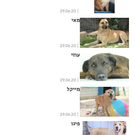
29.06.20
מאי
29.06.20
עוזי
29.06.20
מייקל
29.06.20
פיגו