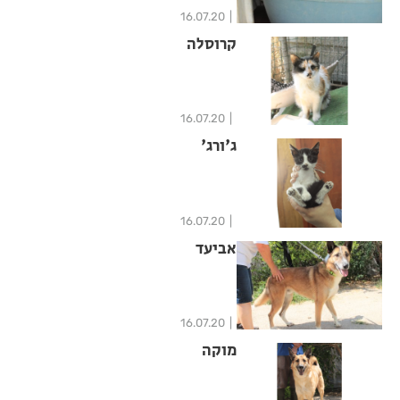
16.07.20
קרוסלה
16.07.20
ג'ורג'
16.07.20
אביעד
16.07.20
מוקה