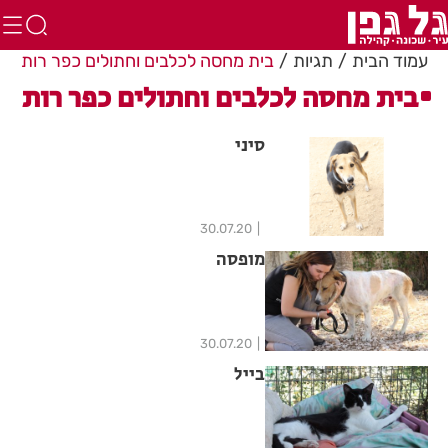
עמוד הבית
תגיות
בית מחסה לכלבים וחתולים כפר רות
בית מחסה לכלבים וחתולים כפר רות
סיני
30.07.20
מופסה
30.07.20
בייל