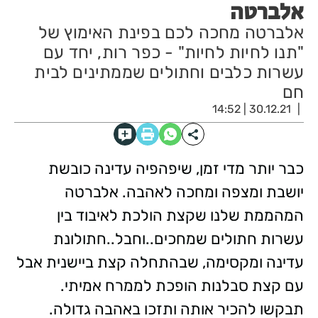
אלברטה
אלברטה מחכה לכם בפינת האימוץ של
"תנו לחיות לחיות" - כפר רות, יחד עם
עשרות כלבים וחתולים שממתינים לבית
חם
30.12.21 | 14:52
כבר יותר מדי זמן, שיפהפיה עדינה כובשת
יושבת ומצפה ומחכה לאהבה. אלברטה
המהממת שלנו שקצת הולכת לאיבוד בין
עשרות חתולים שמחכים..וחבל..חתולונת
עדינה ומקסימה, שבהתחלה קצת ביישנית אבל
עם קצת סבלנות הופכת לממרח אמיתי.
תבקשו להכיר אותה ותזכו באהבה גדולה.