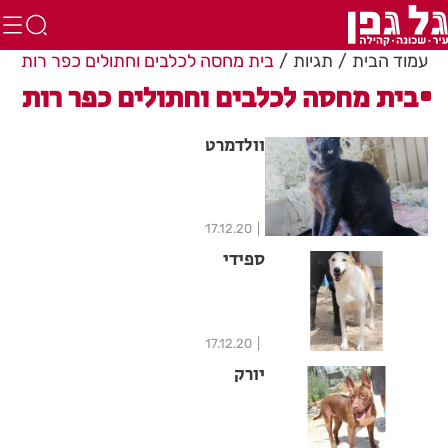
עמוד הבית
תגיות
בית מחסה לכלבים וחתולים כפר רות
בית מחסה לכלבים וחתולים כפר רות
וולדמרט
17.12.20
ספידי
17.12.20
יורק