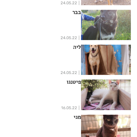
24.05.22
בבר
24.05.22
ליה
24.05.22
פיטנגו
16.05.22
מגי