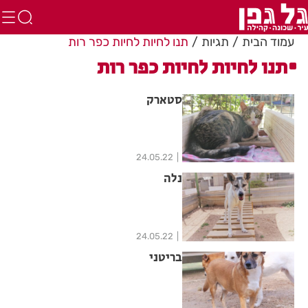
עמוד הבית
תגיות
תנו לחיות לחיות כפר רות
תנו לחיות לחיות כפר רות
סטארק
24.05.22
נלה
24.05.22
בריטני