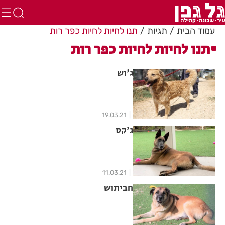
עמוד הבית
תגיות
תנו לחיות לחיות כפר רות
תנו לחיות לחיות כפר רות
ג'וש
19.03.21
ג'קס
11.03.21
חביתוש