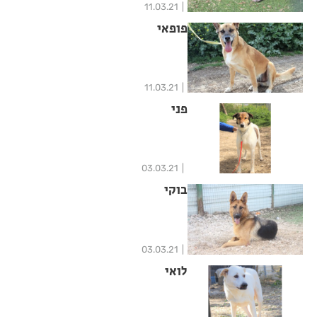
11.03.21
פופאי
11.03.21
פני
03.03.21
בוקי
03.03.21
לואי