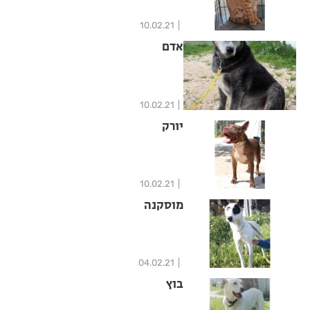
10.02.21
אדם
10.02.21
יורק
10.02.21
מוסקנה
04.02.21
בוץ