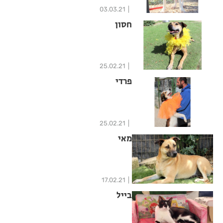
03.03.21
חסון
25.02.21
פרדי
25.02.21
מאי
17.02.21
בייל